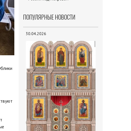
ПОПУЛЯРНЫЕ НОВОСТИ
30.04.2026
ублики
ствуют
ут
ые