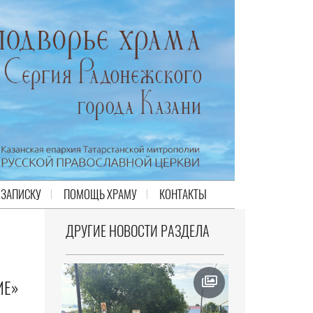
 ЗАПИСКУ
ПОМОЩЬ ХРАМУ
КОНТАКТЫ
ДРУГИЕ НОВОСТИ РАЗДЕЛА
ИЕ»