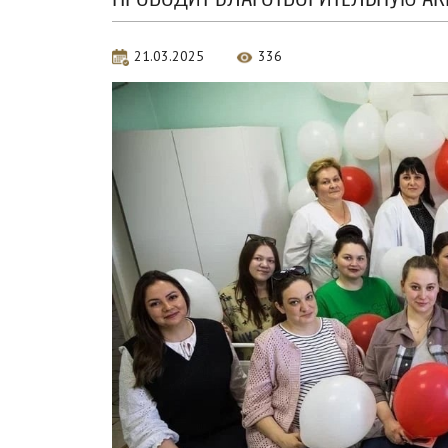
21.03.2025
336