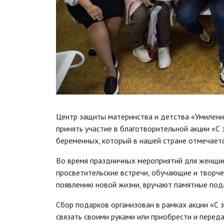
Центр защиты материнства и детства «Умилени
принять участие в благотворительной акции «С
беременных, который в нашей стране отмечаетс
Во время праздничных мероприятий для женщин
просветительские встречи, обучающие и творче
появлению новой жизни, вручают памятные под
Сбор подарков организован в рамках акции «С 
связать своими руками или приобрести и перед