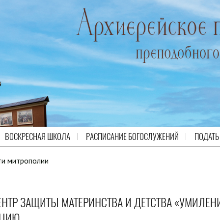
ВОСКРЕСНАЯ ШКОЛА
РАСПИСАНИЕ БОГОСЛУЖЕНИЙ
ПОДАТЬ
ти митрополии
НТР ЗАЩИТЫ МАТЕРИНСТВА И ДЕТСТВА «УМИЛЕН
КЦИЮ