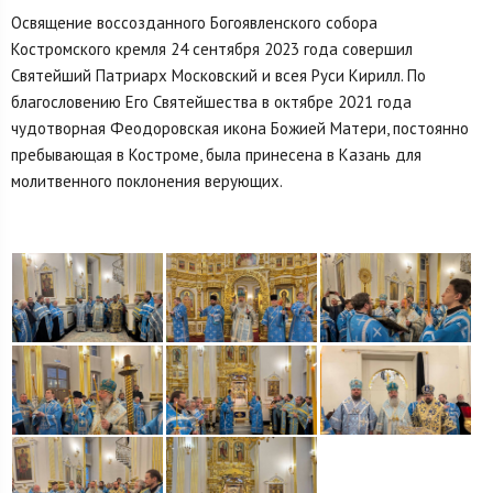
Освящение воссозданного Богоявленского собора
Костромского кремля 24 сентября 2023 года совершил
Святейший Патриарх Московский и всея Руси Кирилл. По
благословению Его Святейшества в октябре 2021 года
чудотворная Феодоровская икона Божией Матери, постоянно
пребывающая в Костроме, была принесена в Казань для
молитвенного поклонения верующих.