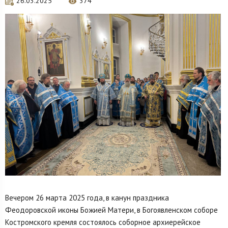
26.03.2025
374
Вечером 26 марта 2025 года, в канун праздника
Феодоровской иконы Божией Матери, в Богоявленском соборе
Костромского кремля состоялось соборное архиерейское