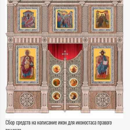
Сбор средств на написание икон для иконостаса правого