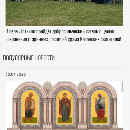
В селе Люткино пройдёт добровольческий лагерь с целью
сохранения старинных росписей храма Казанских святителей
ПОПУЛЯРНЫЕ НОВОСТИ
30.04.2026