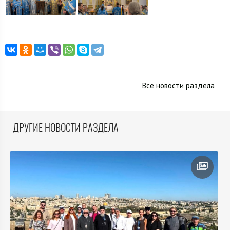
Все новости раздела
ДРУГИЕ НОВОСТИ РАЗДЕЛА