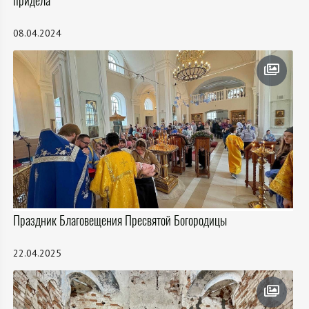
придела
08.04.2024
Праздник Благовещения Пресвятой Богородицы
22.04.2025