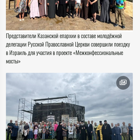
Представители Казанской епархии в составе молодёжной
делегации Русской Православной Церкви совершили поездку
в Израиль для участия в проекте «Межконфессиональные
мосты»