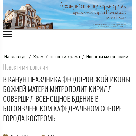
На главную
/
Храм
/
новости храма
/
Новости митрополии
Новости митрополии
В КАНУН ПРАЗДНИКА ФЕОДОРОВСКОЙ ИКОНЫ
БОЖИЕЙ МАТЕРИ МИТРОПОЛИТ КИРИЛЛ
СОВЕРШИЛ ВСЕНОЩНОЕ БДЕНИЕ В
БОГОЯВЛЕНСКОМ КАФЕДРАЛЬНОМ СОБОРЕ
ГОРОДА КОСТРОМЫ