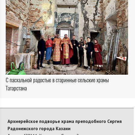
С пасхальной радостью в старинные сельские храмы
Татарстана
Архиерейское подворье храма преподобного Сергия
Радонежского города Казани