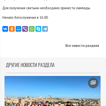
Для получения святыни необходимо принести лампады.
Начало богослужения в 16.00.
Все новости раздела
ДРУГИЕ НОВОСТИ РАЗДЕЛА