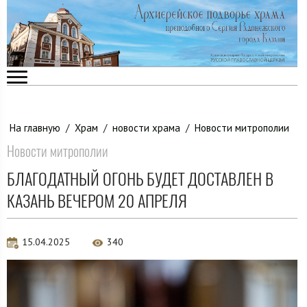
На главную
/
Храм
/
новости храма
/
Новости митрополии
Новости митрополии
БЛАГОДАТНЫЙ ОГОНЬ БУДЕТ ДОСТАВЛЕН В
КАЗАНЬ ВЕЧЕРОМ 20 АПРЕЛЯ
15.04.2025
340