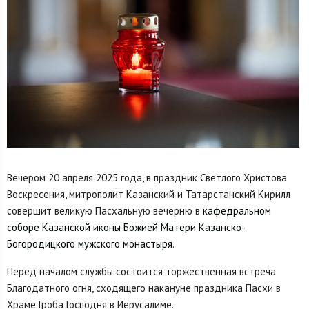
Вечером 20 апреля 2025 года, в праздник Светлого Христова
Воскресения, митрополит Казанский и Татарстанский Кирилл
совершит великую Пасхальную вечерню в
кафедральном
соборе Казанской иконы Божией Матери
Казанско-
Богородицкого мужского монастыря
.
Перед началом службы состоится торжественная встреча
Благодатного огня, сходящего накануне праздника Пасхи в
Храме Гроба Господня в Иерусалиме.