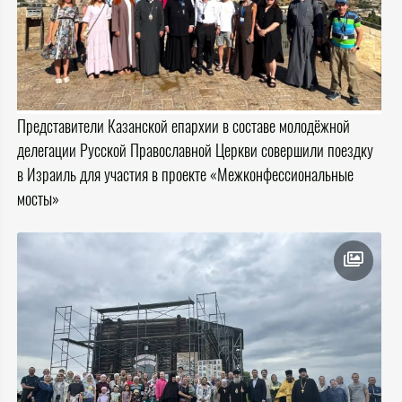
Представители Казанской епархии в составе молодёжной
делегации Русской Православной Церкви совершили поездку
в Израиль для участия в проекте «Межконфессиональные
мосты»