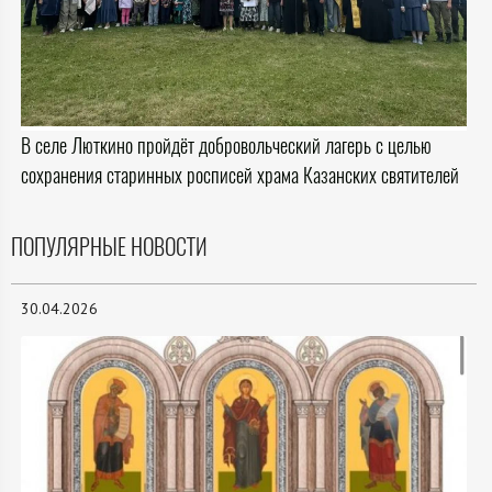
В селе Люткино пройдёт добровольческий лагерь с целью
сохранения старинных росписей храма Казанских святителей
ПОПУЛЯРНЫЕ НОВОСТИ
30.04.2026