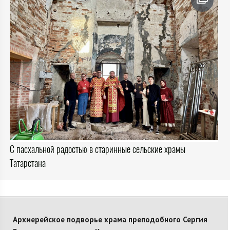
С пасхальной радостью в старинные сельские храмы
Татарстана
Архиерейское подворье храма преподобного Сергия