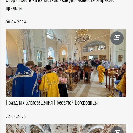
придела
08.04.2024
Праздник Благовещения Пресвятой Богородицы
22.04.2025