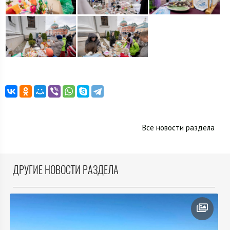
Все новости раздела
ДРУГИЕ НОВОСТИ РАЗДЕЛА