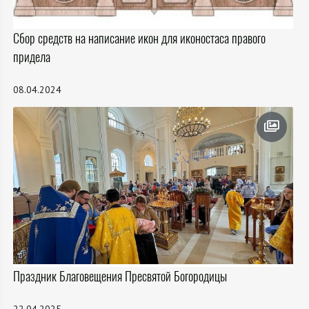
Сбор средств на написание икон для иконостаса правого
придела
08.04.2024
Праздник Благовещения Пресвятой Богородицы
22.04.2025