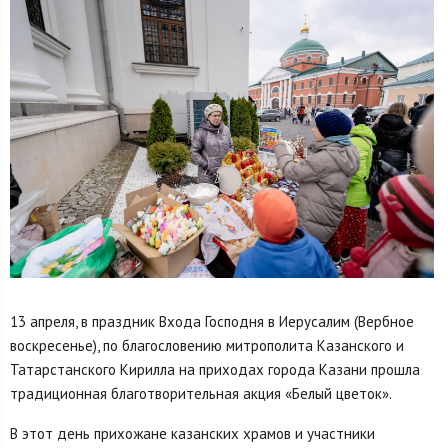
13 апреля, в праздник Входа Господня в Иерусалим (Вербное
воскресенье), по благословению митрополита Казанского и
Татарстанского Кирилла на приходах города Казани прошла
традиционная благотворительная акция «Белый цветок».
В этот день прихожане казанских храмов и участники