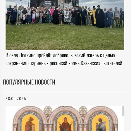
В селе Люткино пройдёт добровольческий лагерь с целью
сохранения старинных росписей храма Казанских святителей
ПОПУЛЯРНЫЕ НОВОСТИ
30.04.2026