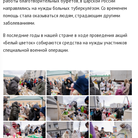
работы благотворительных буфетов, в царской России
направлялись на нужды больных туберкулёзом. Со временем
помощь стала оказываться людям, страдающим другими
заболеваниями.
В последние годы в нашей стране в ходе проведения акций
«Белый цветок» собираются средства на нужды участников
специальной военной операции.