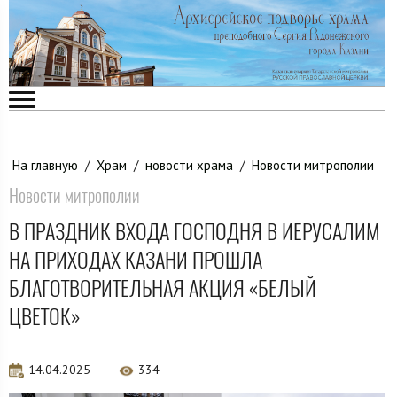
На главную
/
Храм
/
новости храма
/
Новости митрополии
Новости митрополии
В ПРАЗДНИК ВХОДА ГОСПОДНЯ В ИЕРУСАЛИМ
НА ПРИХОДАХ КАЗАНИ ПРОШЛА
БЛАГОТВОРИТЕЛЬНАЯ АКЦИЯ «БЕЛЫЙ
ЦВЕТОК»
14.04.2025
334