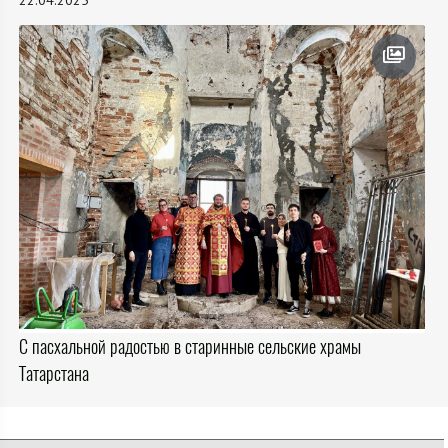
С пасхальной радостью в старинные сельские храмы
Татарстана