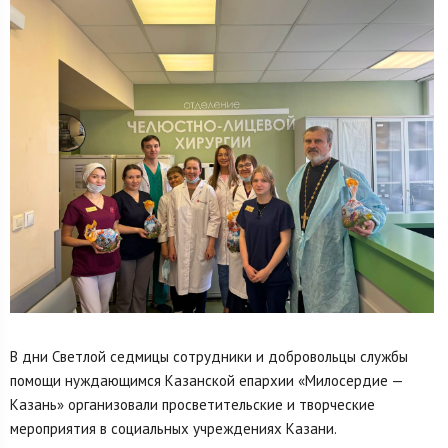
В дни Светлой седмицы сотрудники и добровольцы службы
помощи нуждающимся Казанской епархии «Милосердие —
Казань» организовали просветительские и творческие
мероприятия в социальных учреждениях Казани.