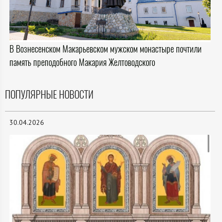
В Вознесенском Макарьевском мужском монастыре почтили
память преподобного Макария Желтоводского
ПОПУЛЯРНЫЕ НОВОСТИ
30.04.2026