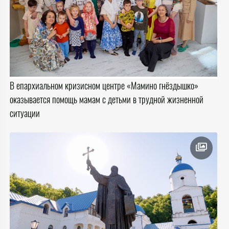
В епархиальном кризисном центре «Мамино гнёздышко»
оказывается помощь мамам с детьми в трудной жизненной
ситуации