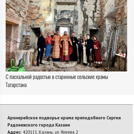
С пасхальной радостью в старинные сельские храмы
Татарстана
Архиерейское подворье храма преподобного Сергия
Радонежского города Казани
Адрес:
420111, Казань, ул. Япеева 2