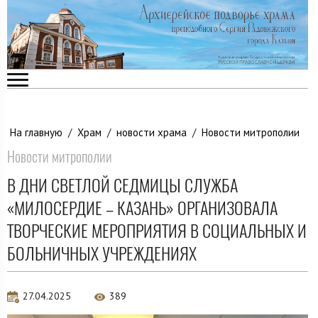
На главную
/
Храм
/
новости храма
/
Новости митрополии
Новости митрополии
В ДНИ СВЕТЛОЙ СЕДМИЦЫ СЛУЖБА
«МИЛОСЕРДИЕ – КАЗАНЬ» ОРГАНИЗОВАЛА
ТВОРЧЕСКИЕ МЕРОПРИЯТИЯ В СОЦИАЛЬНЫХ И
БОЛЬНИЧНЫХ УЧРЕЖДЕНИЯХ
27.04.2025
389