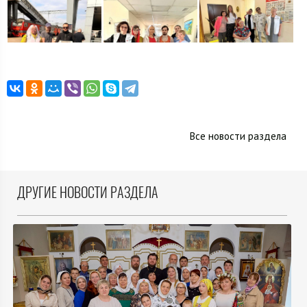
Все новости раздела
ДРУГИЕ НОВОСТИ РАЗДЕЛА