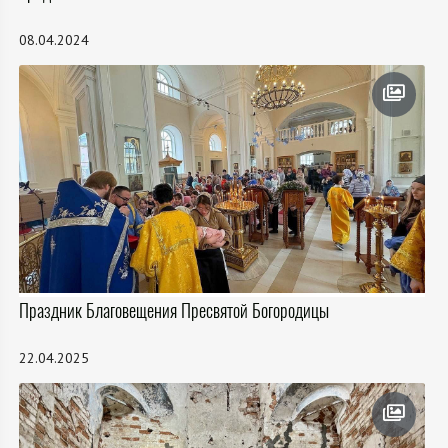
08.04.2024
Праздник Благовещения Пресвятой Богородицы
22.04.2025