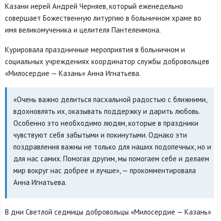
Казани иерей Андрей Черняев, который еженедельно
совершает Божественную литургию в больничном храме во
имя великомученика и целителя Пантелеимона.
Курировала праздничные мероприятия в больничном и
социальных учреждениях координатор службы добровольцев
«Милосердие — Казань» Анна Игнатьева.
«Очень важно делиться пасхальной радостью с ближними,
вдохновлять их, оказывать поддержку и дарить любовь.
Особенно это необходимо людям, которые в праздники
чувствуют себя забытыми и покинутыми. Однако эти
поздравления важны не только для наших подопечных, но и
для нас самих. Помогая другим, мы помогаем себе и делаем
мир вокруг нас добрее и лучше», — прокомментировала
Анна Игнатьева.
В дни Светлой седмицы добровольцы «Милосердие — Казань»