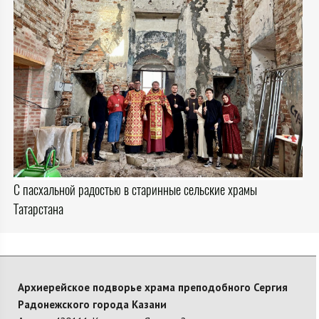
С пасхальной радостью в старинные сельские храмы
Татарстана
Архиерейское подворье храма преподобного Сергия
Радонежского города Казани