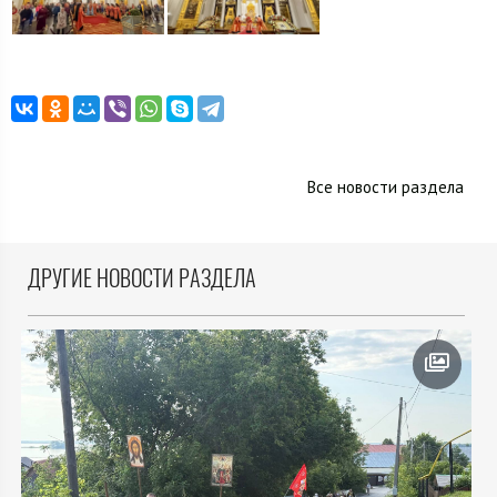
Все новости раздела
ДРУГИЕ НОВОСТИ РАЗДЕЛА