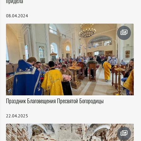
придела
08.04.2024
Праздник Благовещения Пресвятой Богородицы
22.04.2025