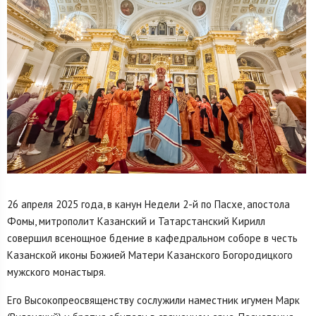
26 апреля 2025 года, в канун Недели 2-й по Пасхе, апостола
Фомы, митрополит Казанский и Татарстанский Кирилл
совершил всенощное бдение в кафедральном соборе в честь
Казанской иконы Божией Матери Казанского Богородицкого
мужского монастыря.
Его Высокопреосвященству сослужили наместник игумен Марк