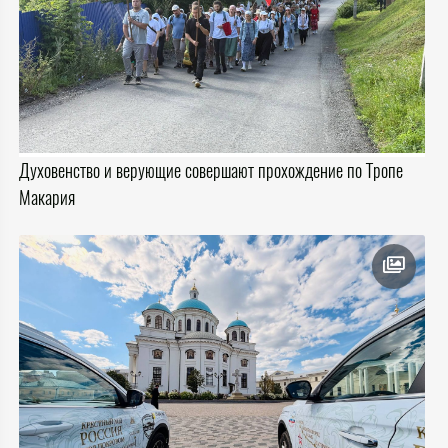
Духовенство и верующие совершают прохождение по Тропе
Макария