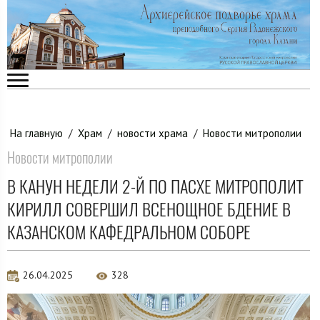
На главную
/
Храм
/
новости храма
/
Новости митрополии
Новости митрополии
В КАНУН НЕДЕЛИ 2-Й ПО ПАСХЕ МИТРОПОЛИТ
КИРИЛЛ СОВЕРШИЛ ВСЕНОЩНОЕ БДЕНИЕ В
КАЗАНСКОМ КАФЕДРАЛЬНОМ СОБОРЕ
26.04.2025
328