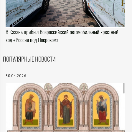
В Казань прибыл Всероссийский автомобильный крестный
ход «Россия под Покровом»
ПОПУЛЯРНЫЕ НОВОСТИ
30.04.2026