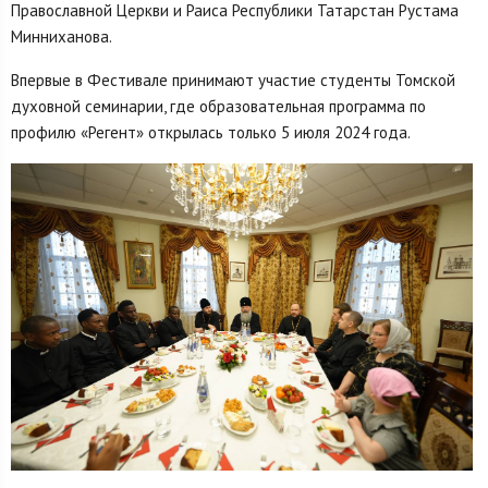
Православной Церкви и Раиса Республики Татарстан Рустама
Минниханова.
Впервые в Фестивале принимают участие студенты Томской
духовной семинарии, где образовательная программа по
профилю «Регент» открылась только 5 июля 2024 года.