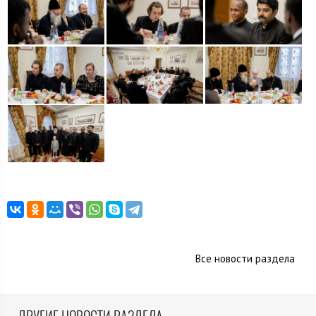
Все новости раздела