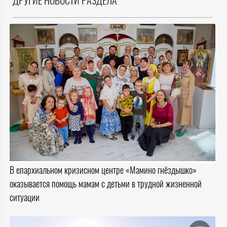
ДРУГИЕ НОВОСТИ РАЗДЕЛА
В епархиальном кризисном центре «Мамино гнёздышко»
оказывается помощь мамам с детьми в трудной жизненной
ситуации