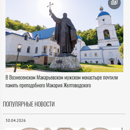
В Вознесенском Макарьевском мужском монастыре почтили
память преподобного Макария Желтоводского
ПОПУЛЯРНЫЕ НОВОСТИ
30.04.2026