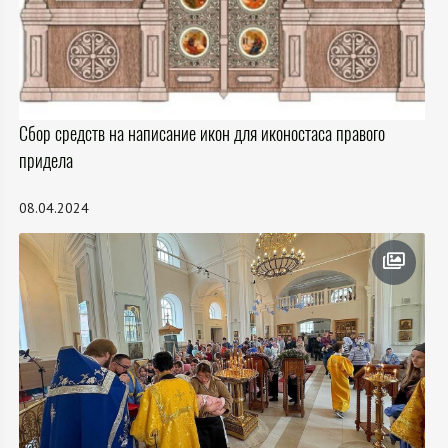
Сбор средств на написание икон для иконостаса правого
придела
08.04.2024