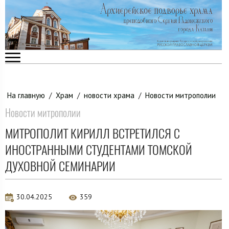
На главную
/
Храм
/
новости храма
/
Новости митрополии
Новости митрополии
МИТРОПОЛИТ КИРИЛЛ ВСТРЕТИЛСЯ С
ИНОСТРАННЫМИ СТУДЕНТАМИ ТОМСКОЙ
ДУХОВНОЙ СЕМИНАРИИ
30.04.2025
359