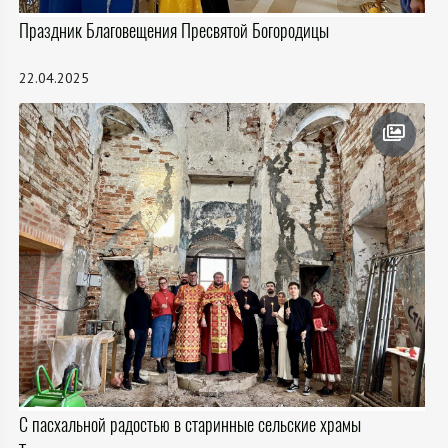
Праздник Благовещения Пресвятой Богородицы
22.04.2025
С пасхальной радостью в старинные сельские храмы