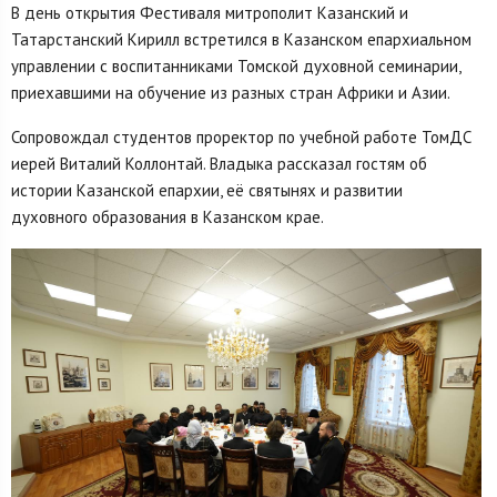
В день открытия Фестиваля митрополит Казанский и
Татарстанский Кирилл встретился в Казанском епархиальном
управлении с воспитанниками Томской духовной семинарии,
приехавшими на обучение из разных стран Африки и Азии.
Сопровождал студентов проректор по учебной работе ТомДС
иерей Виталий Коллонтай. Владыка рассказал гостям об
истории Казанской епархии, её святынях и развитии
духовного образования в Казанском крае.