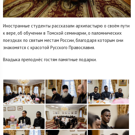
Иностранные студенты рассказали архипастырю о своём пути
к вере, об обучении в Томской семинарии, о паломнических
поездках по святым местам России, благодаря которым они
знакомятся с красотой Русского Православия.
Владыка преподнёс гостям памятные подарки.