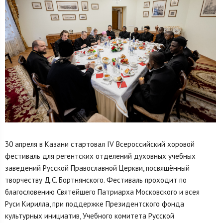
30 апреля в Казани стартовал IV Всероссийский хоровой
фестиваль для регентских отделений духовных учебных
заведений Русской Православной Церкви, посвящённый
творчеству Д.С. Бортнянского. Фестиваль проходит по
благословению Святейшего Патриарха Московского и всея
Руси Кирилла, при поддержке Президентского фонда
культурных инициатив, Учебного комитета Русской