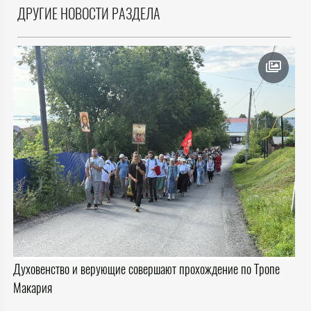
ДРУГИЕ НОВОСТИ РАЗДЕЛА
Духовенство и верующие совершают прохождение по Тропе
Макария