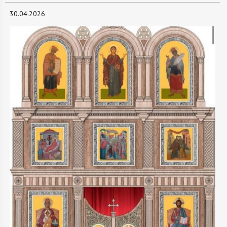
30.04.2026