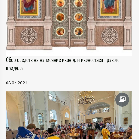
Сбор средств на написание икон для иконостаса правого
придела
08.04.2024