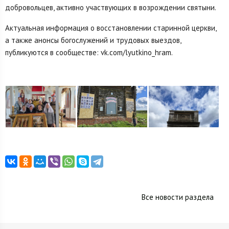
добровольцев, активно участвующих в возрождении святыни.
Актуальная информация о восстановлении старинной церкви,
а также анонсы богослужений и трудовых выездов,
публикуются в сообществе: vk.com/lyutkino_hram.
Все новости раздела