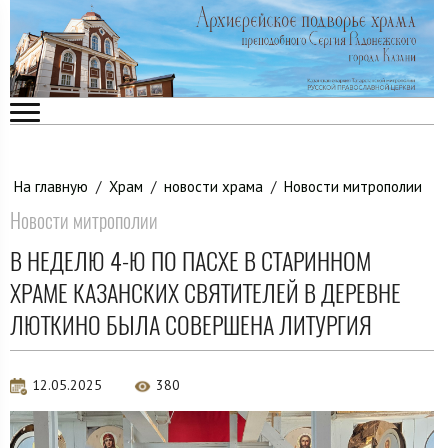
На главную
/
Храм
/
новости храма
/
Новости митрополии
Новости митрополии
В НЕДЕЛЮ 4-Ю ПО ПАСХЕ В СТАРИННОМ
ХРАМЕ КАЗАНСКИХ СВЯТИТЕЛЕЙ В ДЕРЕВНЕ
ЛЮТКИНО БЫЛА СОВЕРШЕНА ЛИТУРГИЯ
12.05.2025
380