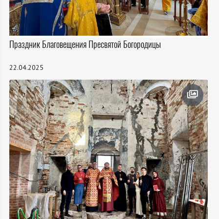
Праздник Благовещения Пресвятой Богородицы
22.04.2025