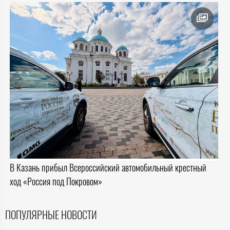
В Казань прибыл Всероссийский автомобильный крестный
ход «Россия под Покровом»
ПОПУЛЯРНЫЕ НОВОСТИ