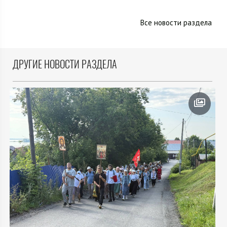
Все новости раздела
ДРУГИЕ НОВОСТИ РАЗДЕЛА