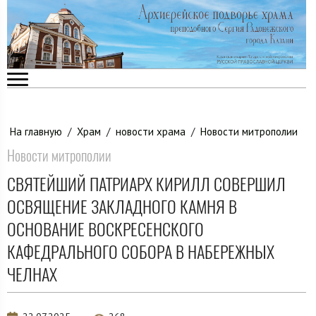
На главную
/
Храм
/
новости храма
/
Новости митрополии
Новости митрополии
СВЯТЕЙШИЙ ПАТРИАРХ КИРИЛЛ СОВЕРШИЛ
ОСВЯЩЕНИЕ ЗАКЛАДНОГО КАМНЯ В
ОСНОВАНИЕ ВОСКРЕСЕНСКОГО
КАФЕДРАЛЬНОГО СОБОРА В НАБЕРЕЖНЫХ
ЧЕЛНАХ