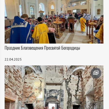
Праздник Благовещения Пресвятой Богородицы
22.04.2025