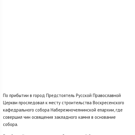
По прибытии в город Предстоятель Русской Православной
Церкви проследовал к месту строительства Воскресенского
кафедрального собора Набережночелнинской епархии, где
совершил чин освящения закладного камня в основание
собора.