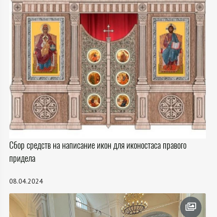
Сбор средств на написание икон для иконостаса правого
придела
08.04.2024