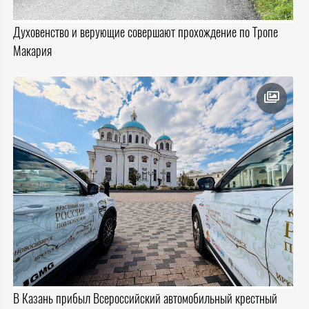
Духовенство и верующие совершают прохождение по Тропе
Макария
В Казань прибыл Всероссийский автомобильный крестный