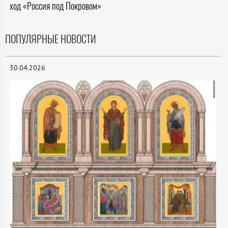
ход «Россия под Покровом»
ПОПУЛЯРНЫЕ НОВОСТИ
30.04.2026