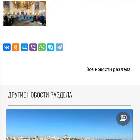
Все новости раздела
ДРУГИЕ НОВОСТИ РАЗДЕЛА