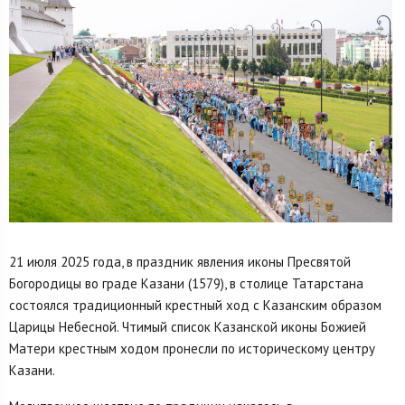
21 июля 2025 года, в праздник явления иконы Пресвятой
Богородицы во граде Казани (1579), в столице Татарстана
состоялся традиционный крестный ход с Казанским образом
Царицы Небесной. Чтимый список Казанской иконы Божией
Матери крестным ходом пронесли по историческому центру
Казани.