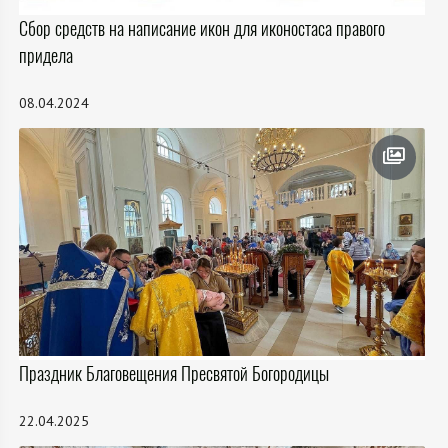
Сбор средств на написание икон для иконостаса правого
придела
08.04.2024
Праздник Благовещения Пресвятой Богородицы
22.04.2025