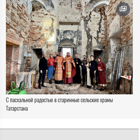
С пасхальной радостью в старинные сельские храмы
Татарстана