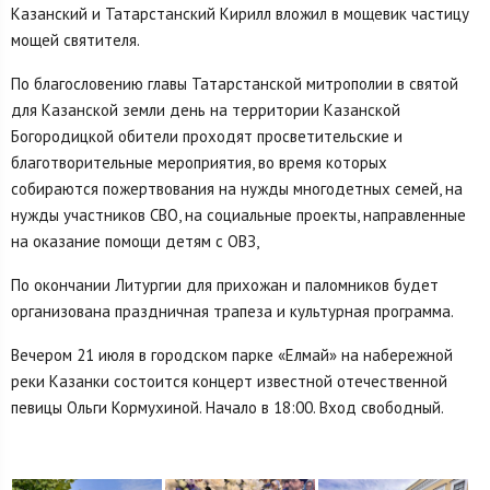
Казанский и Татарстанский Кирилл вложил в мощевик частицу
мощей святителя.
По благословению главы Татарстанской митрополии в святой
для Казанской земли день на территории Казанской
Богородицкой обители проходят просветительские и
благотворительные мероприятия, во время которых
собираются пожертвования на нужды многодетных семей, на
нужды участников СВО, на социальные проекты, направленные
на оказание помощи детям с ОВЗ,
По окончании Литургии для прихожан и паломников будет
организована праздничная трапеза и культурная программа.
Вечером 21 июля в городском парке «Елмай» на набережной
реки Казанки состоится концерт известной отечественной
певицы Ольги Кормухиной. Начало в 18:00. Вход свободный.