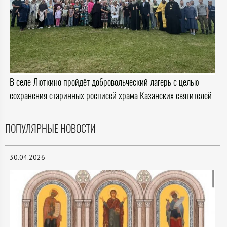
В селе Люткино пройдёт добровольческий лагерь с целью
сохранения старинных росписей храма Казанских святителей
ПОПУЛЯРНЫЕ НОВОСТИ
30.04.2026