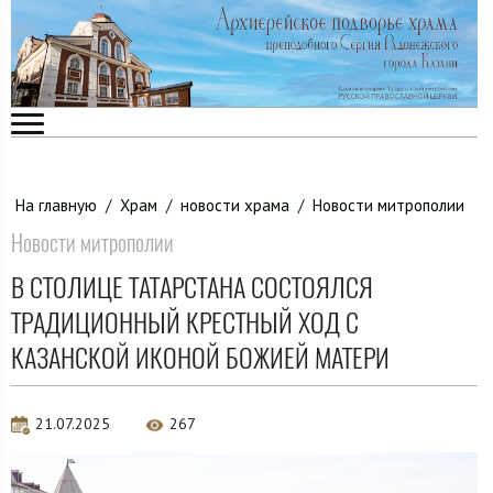
На главную
/
Храм
/
новости храма
/
Новости митрополии
Новости митрополии
В СТОЛИЦЕ ТАТАРСТАНА СОСТОЯЛСЯ
ТРАДИЦИОННЫЙ КРЕСТНЫЙ ХОД С
КАЗАНСКОЙ ИКОНОЙ БОЖИЕЙ МАТЕРИ
21.07.2025
267