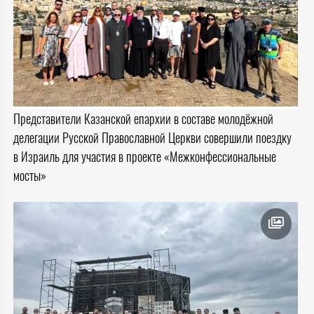
Представители Казанской епархии в составе молодёжной
делегации Русской Православной Церкви совершили поездку
в Израиль для участия в проекте «Межконфессиональные
мосты»