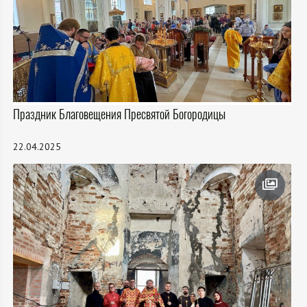
Праздник Благовещения Пресвятой Богородицы
22.04.2025