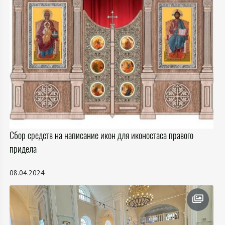
Сбор средств на написание икон для иконостаса правого
придела
08.04.2024