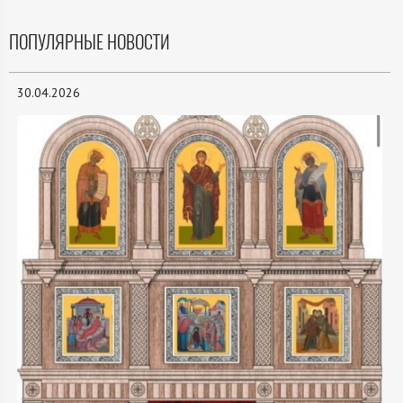
ПОПУЛЯРНЫЕ НОВОСТИ
30.04.2026