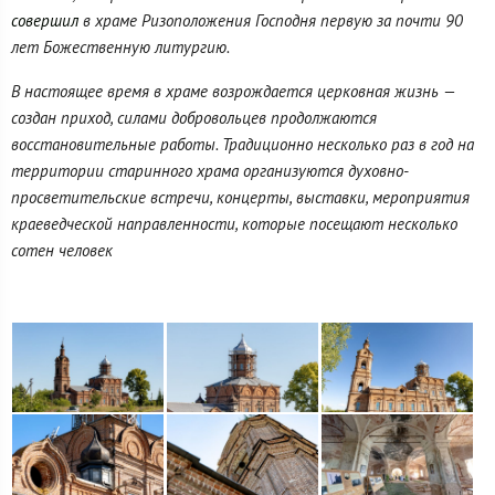
совершил
в храме Ризоположения Господня первую за почти 90
лет Божественную литургию.
В настоящее время в храме возрождается церковная жизнь —
создан приход, силами добровольцев продолжаются
восстановительные работы. Традиционно несколько раз в год на
территории старинного храма организуются духовно-
просветительские встречи, концерты, выставки, мероприятия
краеведческой направленности, которые посещают несколько
сотен человек