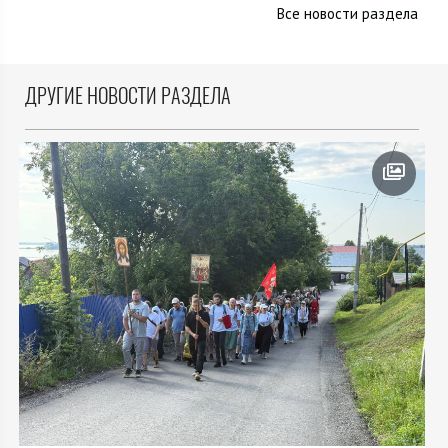
Все новости раздела
ДРУГИЕ НОВОСТИ РАЗДЕЛА