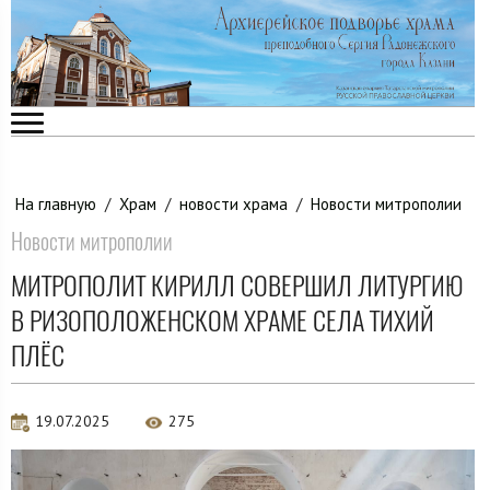
На главную
/
Храм
/
новости храма
/
Новости митрополии
Новости митрополии
МИТРОПОЛИТ КИРИЛЛ СОВЕРШИЛ ЛИТУРГИЮ
В РИЗОПОЛОЖЕНСКОМ ХРАМЕ СЕЛА ТИХИЙ
ПЛЁС
19.07.2025
275