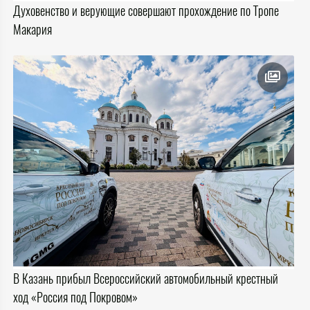
Духовенство и верующие совершают прохождение по Тропе
Макария
В Казань прибыл Всероссийский автомобильный крестный
ход «Россия под Покровом»