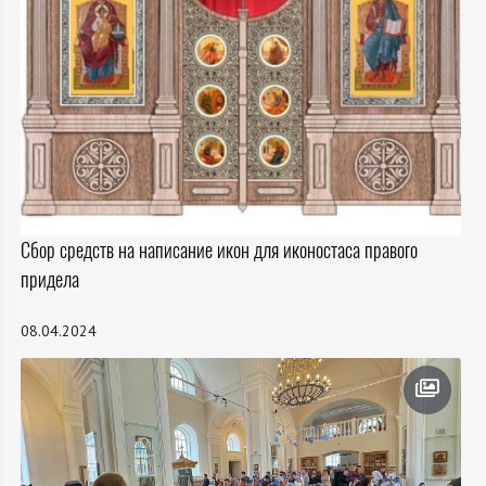
Сбор средств на написание икон для иконостаса правого
придела
08.04.2024