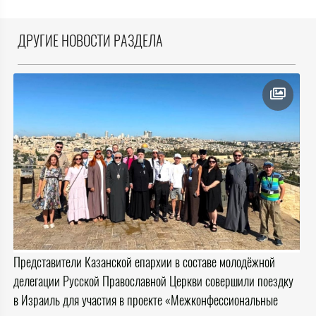
ДРУГИЕ НОВОСТИ РАЗДЕЛА
Представители Казанской епархии в составе молодёжной
делегации Русской Православной Церкви совершили поездку
в Израиль для участия в проекте «Межконфессиональные