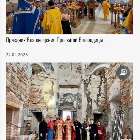
Праздник Благовещения Пресвятой Богородицы
22.04.2025