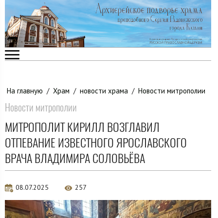
На главную
/
Храм
/
новости храма
/
Новости митрополии
Новости митрополии
МИТРОПОЛИТ КИРИЛЛ ВОЗГЛАВИЛ
ОТПЕВАНИЕ ИЗВЕСТНОГО ЯРОСЛАВСКОГО
ВРАЧА ВЛАДИМИРА СОЛОВЬЁВА
08.07.2025
257