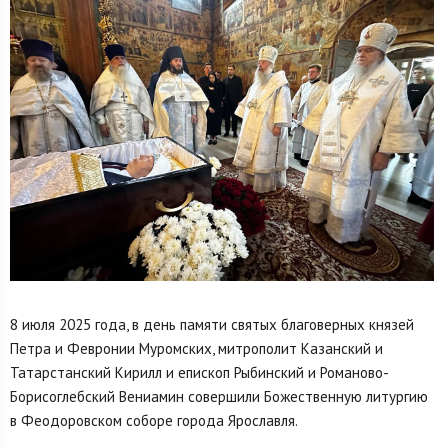
8 июля 2025 года, в день памяти святых благоверных князей
Петра и Февронии Муромских, митрополит Казанский и
Татарстанский Кирилл и епископ Рыбинский и Романово-
Борисоглебский Вениамин совершили Божественную литургию
в Феодоровском соборе города Ярославля.