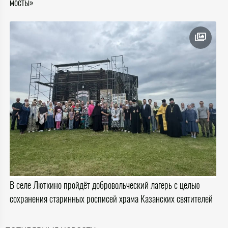
мосты»
В селе Люткино пройдёт добровольческий лагерь с целью
сохранения старинных росписей храма Казанских святителей