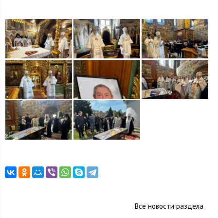
Все новости раздела