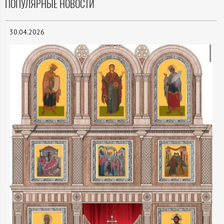
ПОПУЛЯРНЫЕ НОВОСТИ
30.04.2026