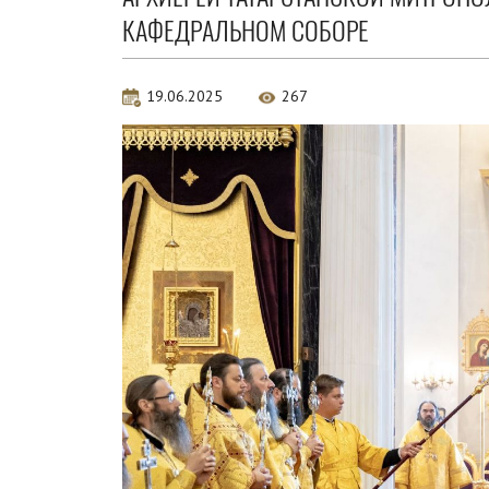
КАФЕДРАЛЬНОМ СОБОРЕ
19.06.2025
267