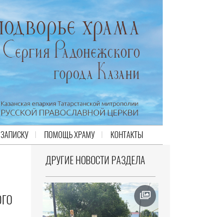
 ЗАПИСКУ
ПОМОЩЬ ХРАМУ
КОНТАКТЫ
ДРУГИЕ НОВОСТИ РАЗДЕЛА
ОГО