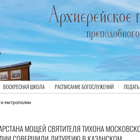
ВОСКРЕСНАЯ ШКОЛА
РАСПИСАНИЕ БОГОСЛУЖЕНИЙ
ПОДАТЬ
ти митрополии
ТАРСТАНА МОЩЕЙ СВЯТИТЕЛЯ ТИХОНА МОСКОВСК
ОЛИИ СОВЕРШИЛИ ЛИТУРГИЮ В КАЗАНСКОМ