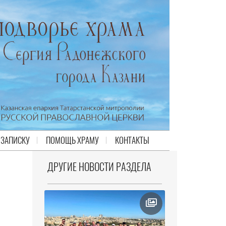
 ЗАПИСКУ
ПОМОЩЬ ХРАМУ
КОНТАКТЫ
ДРУГИЕ НОВОСТИ РАЗДЕЛА