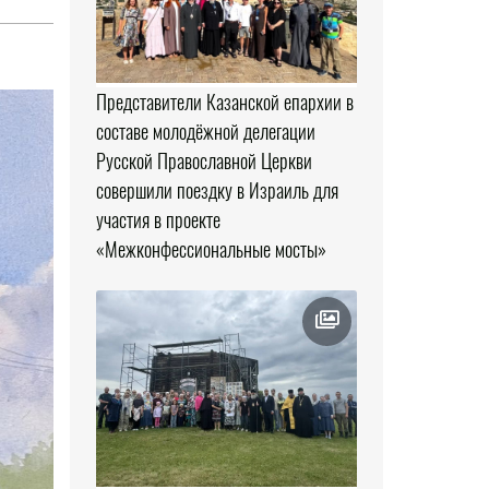
Представители Казанской епархии в
составе молодёжной делегации
Русской Православной Церкви
совершили поездку в Израиль для
участия в проекте
«Межконфессиональные мосты»