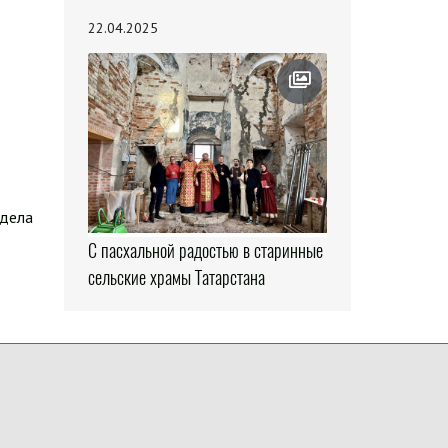
22.04.2025
здела
С пасхальной радостью в старинные
сельские храмы Татарстана