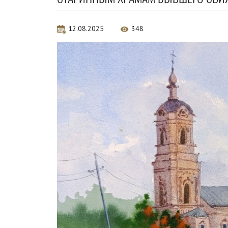
12.08.2025
348