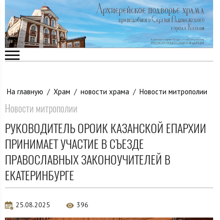
На главную
/
Храм
/
новости храма
/
Новости митрополии
Новости митрополии
РУКОВОДИТЕЛЬ ОРОИК КАЗАНСКОЙ ЕПАРХИИ
ПРИНИМАЕТ УЧАСТИЕ В СЪЕЗДЕ
ПРАВОСЛАВНЫХ ЗАКОНОУЧИТЕЛЕЙ В
ЕКАТЕРИНБУРГЕ
25.08.2025
396