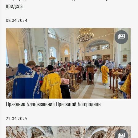
придела
08.04.2024
Праздник Благовещения Пресвятой Богородицы
22.04.2025