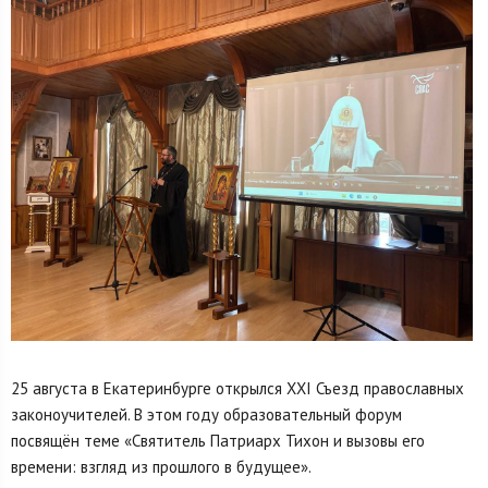
25 августа в Екатеринбурге открылся ХХI Съезд православных
законоучителей. В этом году образовательный форум
посвящён теме «Святитель Патриарх Тихон и вызовы его
времени: взгляд из прошлого в будущее».