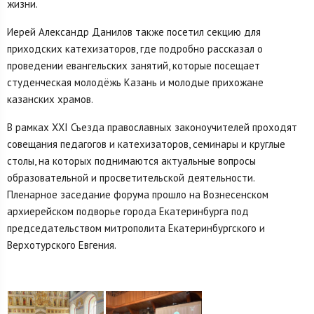
жизни.
Иерей Александр Данилов также посетил секцию для
приходских катехизаторов, где подробно рассказал о
проведении евангельских занятий, которые посещает
студенческая молодёжь Казань и молодые прихожане
казанских храмов.
В рамках ХХI Съезда православных законоучителей проходят
совещания педагогов и катехизаторов, семинары и круглые
столы, на которых поднимаются актуальные вопросы
образовательной и просветительской деятельности.
Пленарное заседание форума прошло на Вознесенском
архиерейском подворье города Екатеринбурга под
председательством митрополита Екатеринбургского и
Верхотурского Евгения.