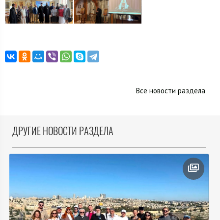
Все новости раздела
ДРУГИЕ НОВОСТИ РАЗДЕЛА