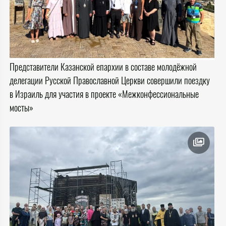
Представители Казанской епархии в составе молодёжной
делегации Русской Православной Церкви совершили поездку
в Израиль для участия в проекте «Межконфессиональные
мосты»