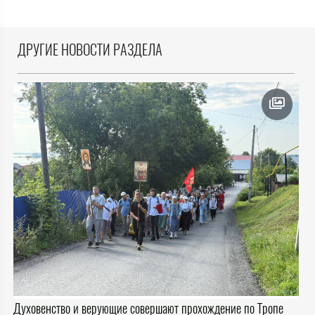
ДРУГИЕ НОВОСТИ РАЗДЕЛА
Духовенство и верующие совершают прохождение по Тропе