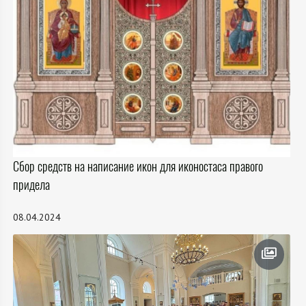
Сбор средств на написание икон для иконостаса правого
придела
08.04.2024