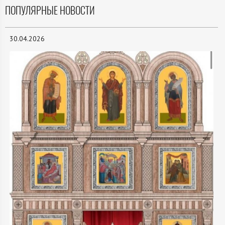
ПОПУЛЯРНЫЕ НОВОСТИ
30.04.2026