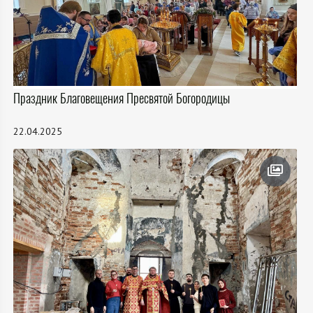
Праздник Благовещения Пресвятой Богородицы
22.04.2025