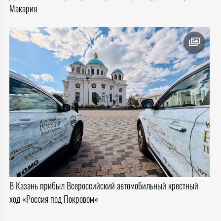
Макария
В Казань прибыл Всероссийский автомобильный крестный
ход «Россия под Покровом»