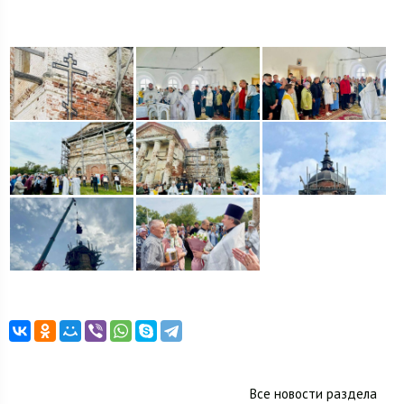
Все новости раздела