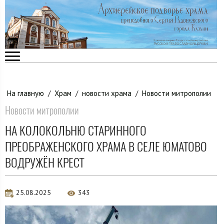
На главную
/
Храм
/
новости храма
/
Новости митрополии
Новости митрополии
НА КОЛОКОЛЬНЮ СТАРИННОГО
ПРЕОБРАЖЕНСКОГО ХРАМА В СЕЛЕ ЮМАТОВО
ВОДРУЖЁН КРЕСТ
25.08.2025
343