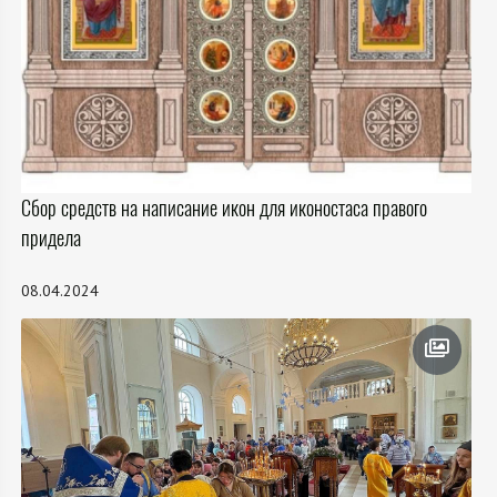
Сбор средств на написание икон для иконостаса правого
придела
08.04.2024