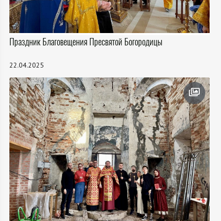
Праздник Благовещения Пресвятой Богородицы
22.04.2025