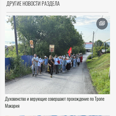
ДРУГИЕ НОВОСТИ РАЗДЕЛА
Духовенство и верующие совершают прохождение по Тропе
Макария