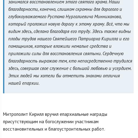
занимался восстановлением этого святого храма. Наши
благодарности, конечно, слишком скромны для дорогого и
глубокоуважаемого Рустама Нургалиевича Минниханова,
который проложил новую дорогу к этому храму. Всё, что мы
видим здесь, сделано благодаря его труду. Здесь также видны
плоды трудов нашего Святейшего Патриарха Кирилла и его
помощников, которые вложили немалые средства и
приложили силы для восстановления святыни. Сердечную
благодарность выражаю тем, кто непосредственно трудился
здесь, совершая свое служение с большой любовью и усердием.
Этих людей мы хотели бы отметить знаками отличия
нашей епархии.
Митрополит Кирилл вручил епархиальные награды
присутствующим на богослужении участникам
восстановительных и благоустроительных работ.