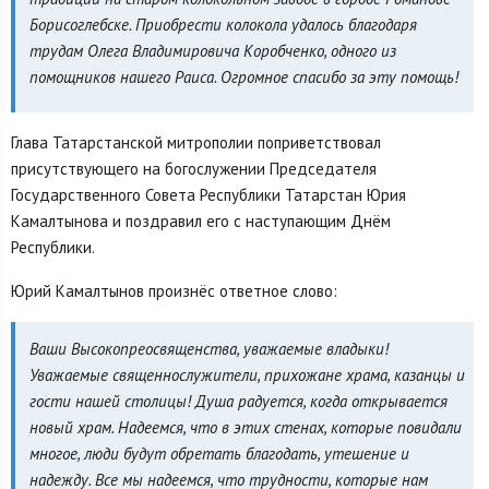
Борисоглебске. Приобрести колокола удалось благодаря
трудам Олега Владимировича Коробченко, одного из
помощников нашего Раиса. Огромное спасибо за эту помощь!
Глава Татарстанской митрополии поприветствовал
присутствующего на богослужении Председателя
Государственного Совета Республики Татарстан Юрия
Камалтынова и поздравил его с наступающим Днём
Республики.
Юрий Камалтынов произнёс ответное слово:
Ваши Высокопреосвященства, уважаемые владыки!
Уважаемые священнослужители, прихожане храма, казанцы и
гости нашей столицы! Душа радуется, когда открывается
новый храм. Надеемся, что в этих стенах, которые повидали
многое, люди будут обретать благодать, утешение и
надежду. Все мы надеемся, что трудности, которые нам