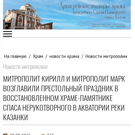
На главную
/
Храм
/
новости храма
/
Новости митрополии
Новости митрополии
МИТРОПОЛИТ КИРИЛЛ И МИТРОПОЛИТ МАРК
ВОЗГЛАВИЛИ ПРЕСТОЛЬНЫЙ ПРАЗДНИК В
ВОССТАНОВЛЕННОМ ХРАМЕ-ПАМЯТНИКЕ
СПАСА НЕРУКОТВОРНОГО В АКВАТОРИИ РЕКИ
КАЗАНКИ