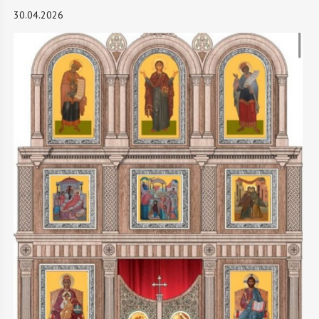
30.04.2026