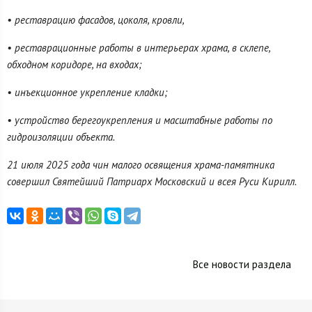
• реставрацию фасадов, цоколя, кровли,
• реставрационные работы в интерьерах храма, в склепе,
обходном коридоре, на входах;
• инъекционное укрепление кладки;
• устройство берегоукрепления и масштабные работы по
гидроизоляции объекта.
21 июля 2025 года чин малого освящения храма-памятника
совершил Святейший Патриарх Московский и всея Руси Кирилл.
Все новости раздела