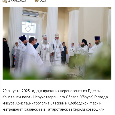
29.08.2025
325
29 августа 2025 года, в праздник перенесения из Едессы в
Константинополь Нерукотворенного Образа (Убруса) Господа
Иисуса Христа, митрополит Вятский и Слободской Марк и
митрополит Казанский и Татарстанский Кирилл совершили