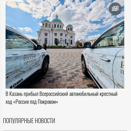
В Казань прибыл Всероссийский автомобильный крестный
ход «Россия под Покровом»
ПОПУЛЯРНЫЕ НОВОСТИ