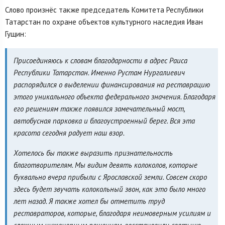
Слово произнёс также председатель Комитета Республики
Татарстан по охране объектов культурного наследия Иван
Гущин:
Присоединяюсь к словам благодарности в адрес Раиса
Республики Татарстан. Именно Рустам Нургалиевич
распорядился о выделении финансирования на реставрацию
этого уникального объекта федерального значения. Благодаря
его решениям также появился замечательный мост,
автобусная парковка и благоустроенный берег. Вся эта
красота сегодня радует наш взор.
Хотелось бы также выразить признательность
благотворителям. Мы видим девять колоколов, которые
буквально вчера прибыли с Ярославской земли. Совсем скоро
здесь будет звучать колокольный звон, как это было много
лет назад. Я также хотел бы отметить труд
реставраторов, которые, благодаря неимоверным усилиям и