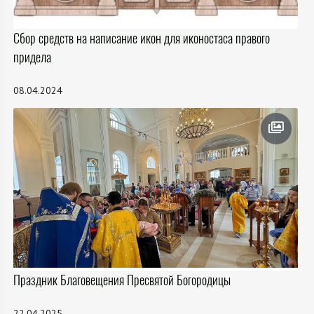
Сбор средств на написание икон для иконостаса правого
придела
08.04.2024
Праздник Благовещения Пресвятой Богородицы
22.04.2025