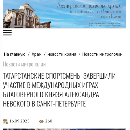
На главную
/
Храм
/
новости храма
/
Новости митрополии
Новости митрополии
ТАТАРСТАНСКИЕ СПОРТСМЕНЫ ЗАВЕРШИЛИ
УЧАСТИЕ В МЕЖДУНАРОДНЫХ ИГРАХ
БЛАГОВЕРНОГО КНЯЗЯ АЛЕКСАНДРА
НЕВСКОГО В САНКТ-ПЕТЕРБУРГЕ
16.09.2025
260