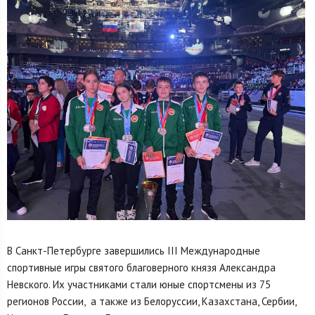
В Санкт-Петербурге завершились III Международные
спортивные игры святого благоверного князя Александра
Невского. Их участниками стали юные спортсмены из 75
регионов России, а также из Белоруссии, Казахстана, Сербии,