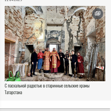
С пасхальной радостью в старинные сельские храмы
Татарстана