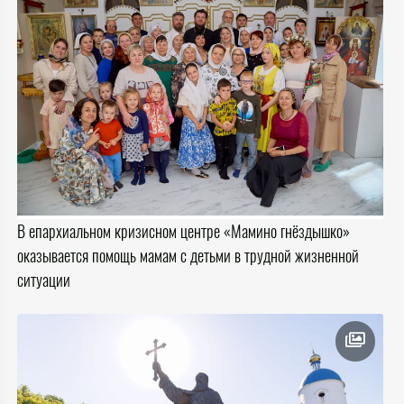
В епархиальном кризисном центре «Мамино гнёздышко»
оказывается помощь мамам с детьми в трудной жизненной
ситуации