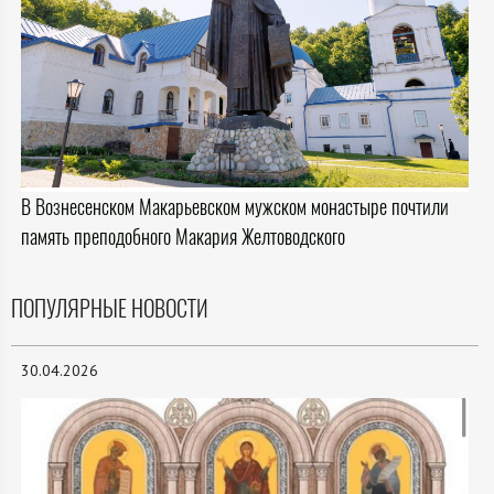
В Вознесенском Макарьевском мужском монастыре почтили
память преподобного Макария Желтоводского
ПОПУЛЯРНЫЕ НОВОСТИ
30.04.2026