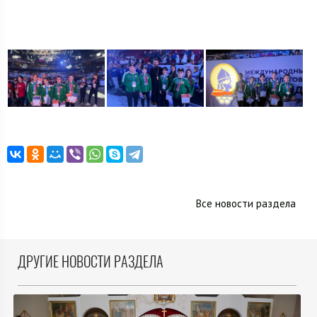
Все новости раздела
ДРУГИЕ НОВОСТИ РАЗДЕЛА