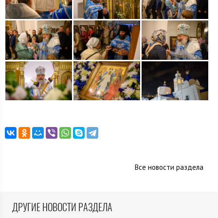
Все новости раздела
ДРУГИЕ НОВОСТИ РАЗДЕЛА