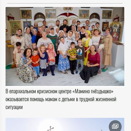
В епархиальном кризисном центре «Мамино гнёздышко»
оказывается помощь мамам с детьми в трудной жизненной
ситуации