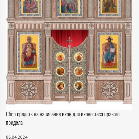
Сбор средств на написание икон для иконостаса правого
придела
08.04.2024