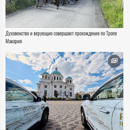
Духовенство и верующие совершают прохождение по Тропе
Макария