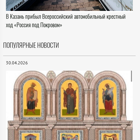
В Казань прибыл Всероссийский автомобильный крестный
ход «Россия под Покровом»
ПОПУЛЯРНЫЕ НОВОСТИ
30.04.2026