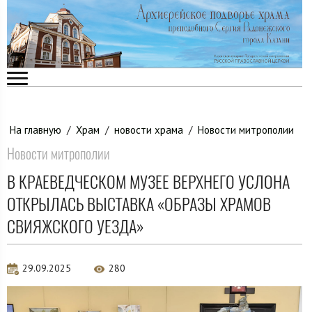
На главную
/
Храм
/
новости храма
/
Новости митрополии
Новости митрополии
В КРАЕВЕДЧЕСКОМ МУЗЕЕ ВЕРХНЕГО УСЛОНА
ОТКРЫЛАСЬ ВЫСТАВКА «ОБРАЗЫ ХРАМОВ
СВИЯЖСКОГО УЕЗДА»
29.09.2025
280