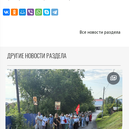
Все новости раздела
ДРУГИЕ НОВОСТИ РАЗДЕЛА