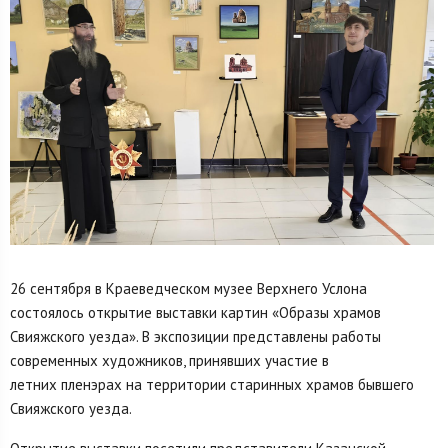
26 сентября в Краеведческом музее Верхнего Услона
состоялось открытие выставки картин «Образы храмов
Свияжского уезда». В экспозиции представлены работы
современных художников, принявших участие в
летних пленэрах на территории старинных храмов бывшего
Свияжского уезда.