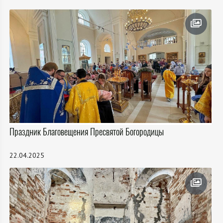
Праздник Благовещения Пресвятой Богородицы
22.04.2025