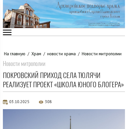
На главную
/
Храм
/
новости храма
/
Новости митрополии
Новости митрополии
ПОКРОВСКИЙ ПРИХОД СЕЛА ТЮЛЯЧИ
РЕАЛИЗУЕТ ПРОЕКТ «ШКОЛА ЮНОГО БЛОГЕРА»
03.10.2025
308