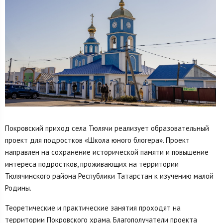
Покровский приход села Тюлячи реализует образовательный
проект для подростков «Школа юного блогера». Проект
направлен на сохранение исторической памяти и повышение
интереса подростков, проживающих на территории
Тюлячинского района Республики Татарстан к изучению малой
Родины.
Теоретические и практические занятия проходят на
территории Покровского храма. Благополучатели проекта