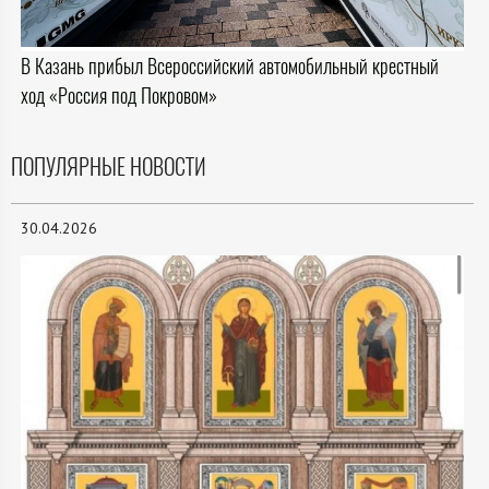
В Казань прибыл Всероссийский автомобильный крестный
ход «Россия под Покровом»
ПОПУЛЯРНЫЕ НОВОСТИ
30.04.2026