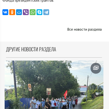
Фонда президентских грантов.
Все новости раздела
ДРУГИЕ НОВОСТИ РАЗДЕЛА