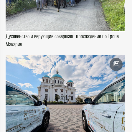
Духовенство и верующие совершают прохождение по Тропе
Макария