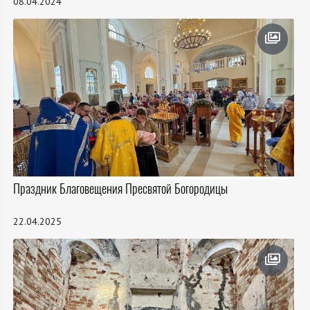
08.04.2024
Праздник Благовещения Пресвятой Богородицы
22.04.2025