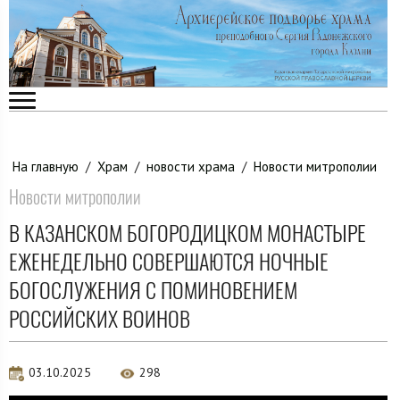
На главную
/
Храм
/
новости храма
/
Новости митрополии
Новости митрополии
В КАЗАНСКОМ БОГОРОДИЦКОМ МОНАСТЫРЕ
ЕЖЕНЕДЕЛЬНО СОВЕРШАЮТСЯ НОЧНЫЕ
БОГОСЛУЖЕНИЯ С ПОМИНОВЕНИЕМ
РОССИЙСКИХ ВОИНОВ
03.10.2025
298