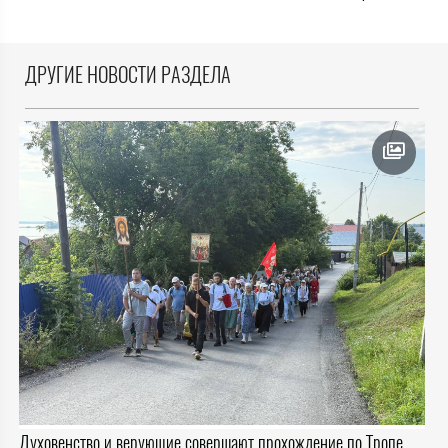
ДРУГИЕ НОВОСТИ РАЗДЕЛА
Духовенство и верующие совершают прохождение по Тропе