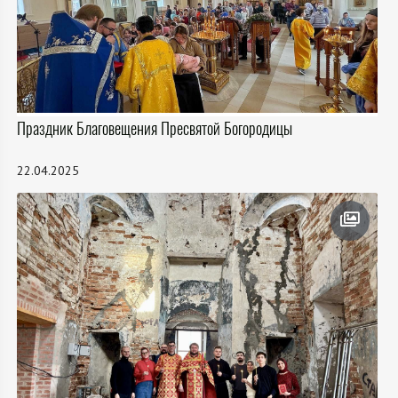
Праздник Благовещения Пресвятой Богородицы
22.04.2025