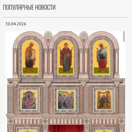
ПОПУЛЯРНЫЕ НОВОСТИ
30.04.2026