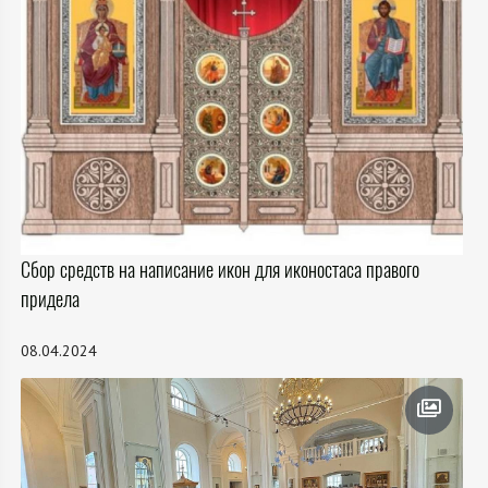
Сбор средств на написание икон для иконостаса правого
придела
08.04.2024