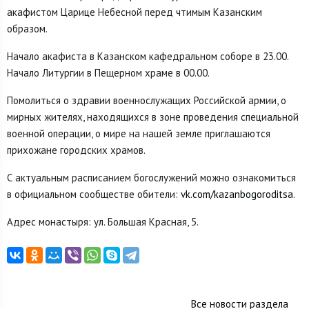
акафистом Царице Небесной перед чтимым Казанским
образом.
Начало акафиста в Казанском кафедральном соборе в 23.00.
Начало Литургии в Пещерном храме в 00.00.
Помолиться о здравии военнослужащих Российской армии, о
мирных жителях, находящихся в зоне проведения специальной
военной операции, о мире на нашей земле приглашаются
прихожане городских храмов.
С актуальным расписанием богослужений можно ознакомиться
в официальном сообществе обители:
vk.com/kazanbogoroditsa
.
Адрес монастыря: ул. Большая Красная, 5.
Все новости раздела