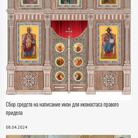
Сбор средств на написание икон для иконостаса правого
придела
08.04.2024