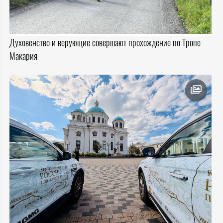
Духовенство и верующие совершают прохождение по Тропе
Макария