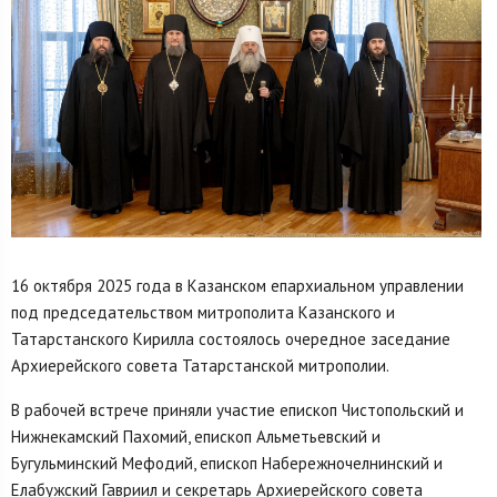
16 октября 2025 года в Казанском епархиальном управлении
под председательством митрополита Казанского и
Татарстанского Кирилла состоялось очередное заседание
Архиерейского совета Татарстанской митрополии.
В рабочей встрече приняли участие епископ Чистопольский и
Нижнекамский Пахомий, епископ Альметьевский и
Бугульминский Мефодий, епископ Набережночелнинский и
Елабужский Гавриил и секретарь Архиерейского совета