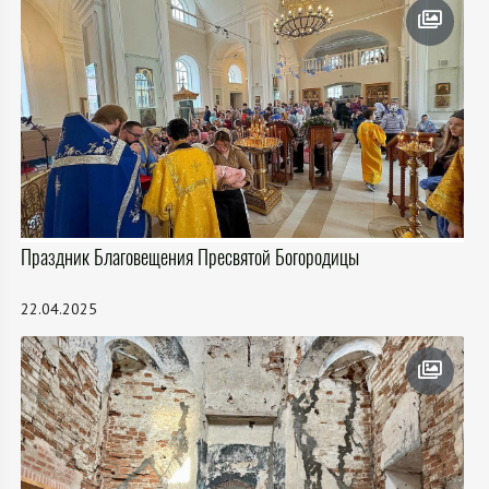
Праздник Благовещения Пресвятой Богородицы
22.04.2025