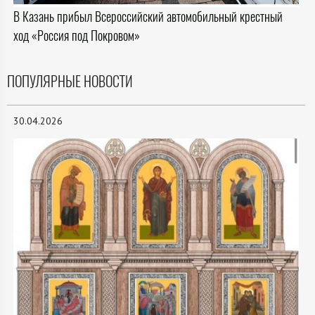
В Казань прибыл Всероссийский автомобильный крестный
ход «Россия под Покровом»
ПОПУЛЯРНЫЕ НОВОСТИ
30.04.2026