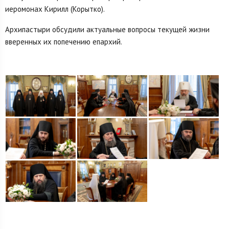
иеромонах Кирилл (Корытко).
Архипастыри обсудили актуальные вопросы текущей жизни
вверенных их попечению епархий.