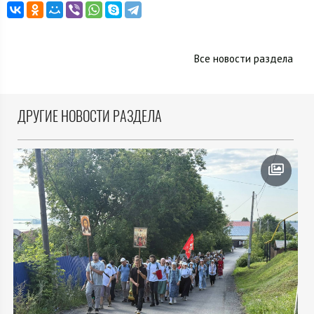
Все новости раздела
ДРУГИЕ НОВОСТИ РАЗДЕЛА