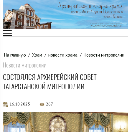
На главную
/
Храм
/
новости храма
/
Новости митрополии
Новости митрополии
СОСТОЯЛСЯ АРХИЕРЕЙСКИЙ СОВЕТ
ТАТАРСТАНСКОЙ МИТРОПОЛИИ
16.10.2025
267