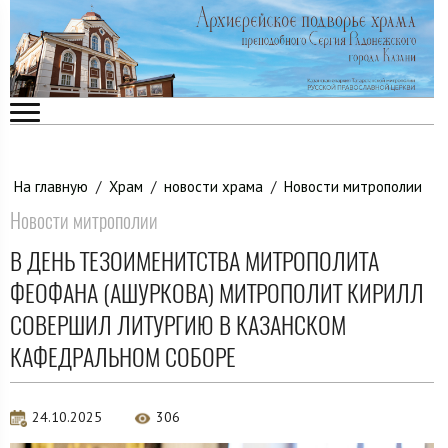
На главную
/
Храм
/
новости храма
/
Новости митрополии
Новости митрополии
В ДЕНЬ ТЕЗОИМЕНИТСТВА МИТРОПОЛИТА
ФЕОФАНА (АШУРКОВА) МИТРОПОЛИТ КИРИЛЛ
СОВЕРШИЛ ЛИТУРГИЮ В КАЗАНСКОМ
КАФЕДРАЛЬНОМ СОБОРЕ
24.10.2025
306