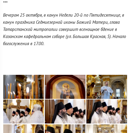
***
Вечером 25 октября, в канун Недели 20-й по Пятидесятнице, в
канун праздника Седмиезерной иконы Божией Матери, глава
Татарстанской митрополии совершит всенощное бдение в
Казанском кафедральном соборе (ул. Большая Красная, 5). Начало
богослужения в 17.00.