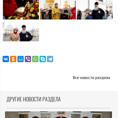
Все новости раздела
ДРУГИЕ НОВОСТИ РАЗДЕЛА