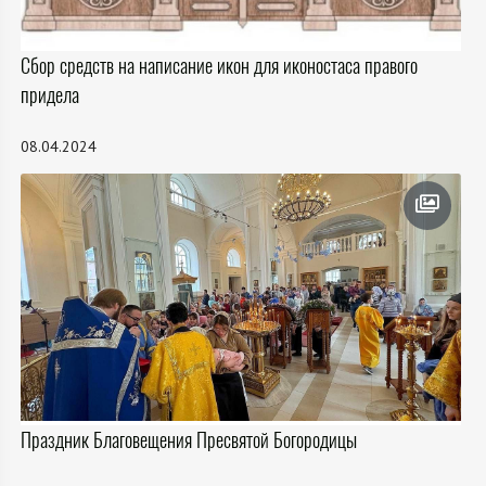
Сбор средств на написание икон для иконостаса правого
придела
08.04.2024
Праздник Благовещения Пресвятой Богородицы