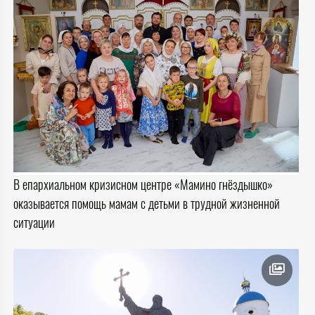
В епархиальном кризисном центре «Мамино гнёздышко»
оказывается помощь мамам с детьми в трудной жизненной
ситуации