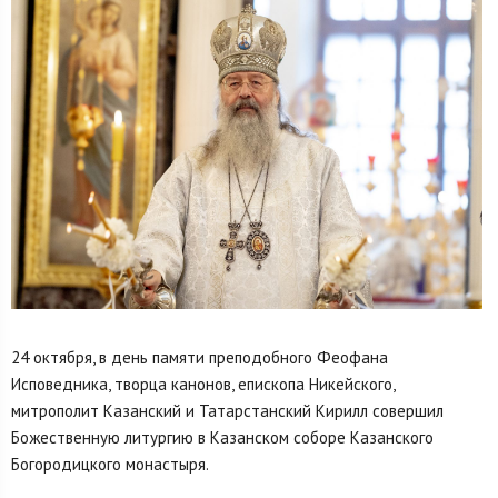
24 октября, в день памяти преподобного Феофана
Исповедника, творца канонов, епископа Никейского,
митрополит Казанский и Татарстанский Кирилл совершил
Божественную литургию в Казанском соборе Казанского
Богородицкого монастыря.