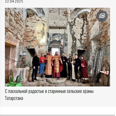
22.04.2025
С пасхальной радостью в старинные сельские храмы
Татарстана