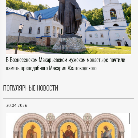
В Вознесенском Макарьевском мужском монастыре почтили
память преподобного Макария Желтоводского
ПОПУЛЯРНЫЕ НОВОСТИ
30.04.2026