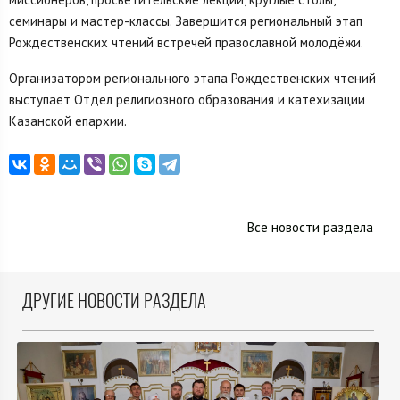
семинары и мастер-классы. Завершится региональный этап
Рождественских чтений встречей православной молодёжи.
Организатором регионального этапа Рождественских чтений
выступает Отдел религиозного образования и катехизации
Казанской епархии.
Все новости раздела
ДРУГИЕ НОВОСТИ РАЗДЕЛА