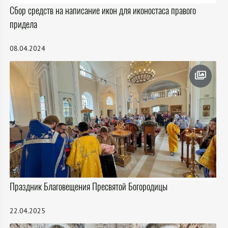
Сбор средств на написание икон для иконостаса правого
придела
08.04.2024
Праздник Благовещения Пресвятой Богородицы
22.04.2025