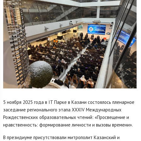
5 ноября 2025 года в IT Парке в Казани состоялось пленарное
заседание регионального этапа ХХХIV Международных
Рождественских образовательных чтений: «Просвещение и
нравственность: формирование личности и вызовы времени».
В президиуме присутствовали митрополит Казанский и