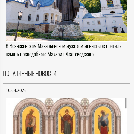
В Вознесенском Макарьевском мужском монастыре почтили
память преподобного Макария Желтоводского
ПОПУЛЯРНЫЕ НОВОСТИ
30.04.2026