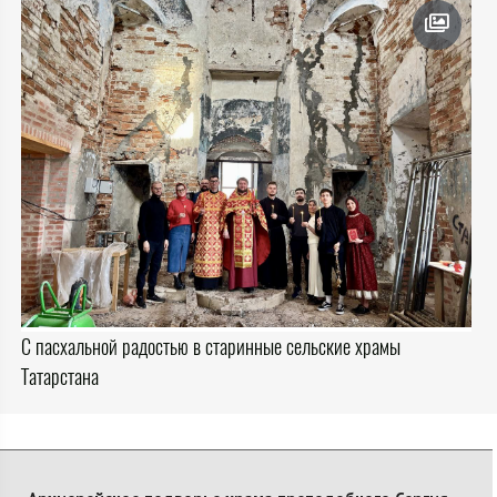
С пасхальной радостью в старинные сельские храмы
Татарстана