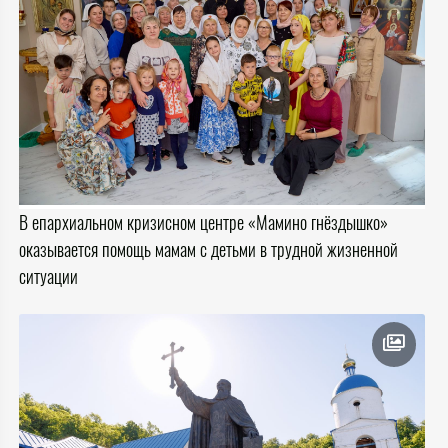
В епархиальном кризисном центре «Мамино гнёздышко»
оказывается помощь мамам с детьми в трудной жизненной
ситуации