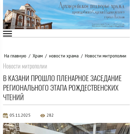
На главную
/
Храм
/
новости храма
/
Новости митрополии
Новости митрополии
В КАЗАНИ ПРОШЛО ПЛЕНАРНОЕ ЗАСЕДАНИЕ
РЕГИОНАЛЬНОГО ЭТАПА РОЖДЕСТВЕНСКИХ
ЧТЕНИЙ
05.11.2025
282