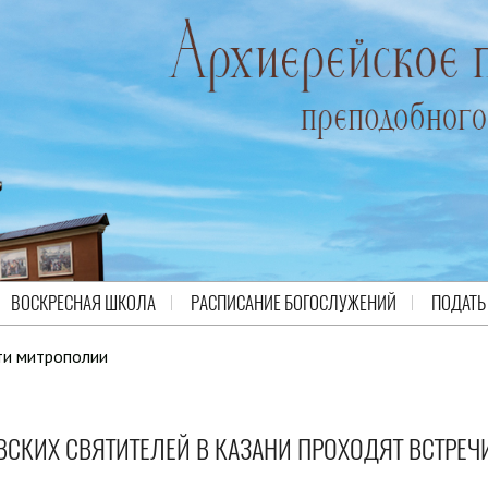
ВОСКРЕСНАЯ ШКОЛА
РАСПИСАНИЕ БОГОСЛУЖЕНИЙ
ПОДАТЬ
ти митрополии
СКИХ СВЯТИТЕЛЕЙ В КАЗАНИ ПРОХОДЯТ ВСТРЕЧ