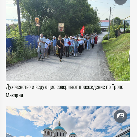
Духовенство и верующие совершают прохождение по Тропе
Макария