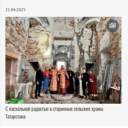
22.04.2025
С пасхальной радостью в старинные сельские храмы
Татарстана