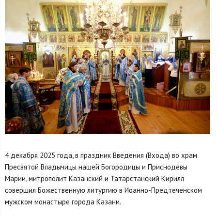
4 декабря 2025 года, в праздник Введения (Входа) во храм
Пресвятой Владычицы нашей Богородицы и Приснодевы
Марии, митрополит Казанский и Татарстанский Кирилл
совершил Божественную литургию в Иоанно-Предтеченском
мужском монастыре города Казани.