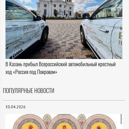
В Казань прибыл Всероссийский автомобильный крестный
ход «Россия под Покровом»
ПОПУЛЯРНЫЕ НОВОСТИ
30.04.2026