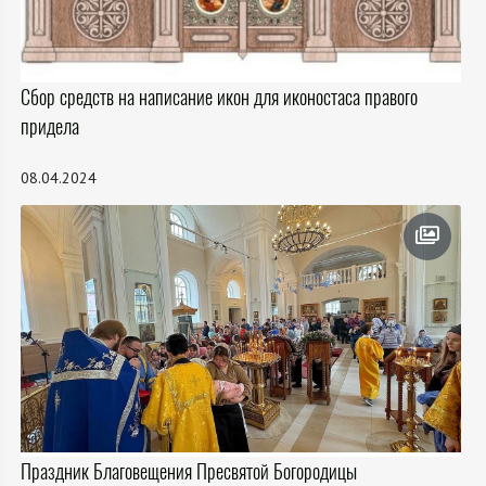
Сбор средств на написание икон для иконостаса правого
придела
08.04.2024
Праздник Благовещения Пресвятой Богородицы