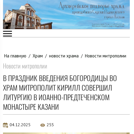
На главную
/
Храм
/
новости храма
/
Новости митрополии
Новости митрополии
В ПРАЗДНИК ВВЕДЕНИЯ БОГОРОДИЦЫ ВО
ХРАМ МИТРОПОЛИТ КИРИЛЛ СОВЕРШИЛ
ЛИТУРГИЮ В ИОАННО-ПРЕДТЕЧЕНСКОМ
МОНАСТЫРЕ КАЗАНИ
04.12.2025
255