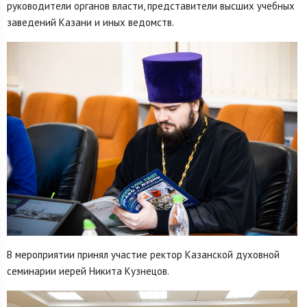
руководители органов власти, представители высших учебных
заведений Казани и иных ведомств.
В мероприятии принял участие ректор Казанской духовной
семинарии иерей Никита Кузнецов.