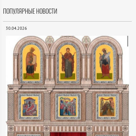
ПОПУЛЯРНЫЕ НОВОСТИ
30.04.2026