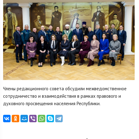
Члены редакционного совета обсудили межведомственное
сотрудничество и взаимодействия в рамках правового и
духовного просвещения населения Республики.