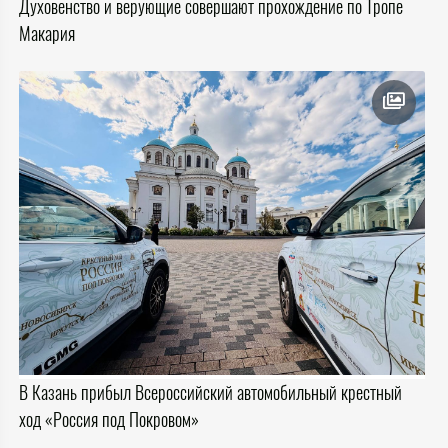
Духовенство и верующие совершают прохождение по Тропе
Макария
В Казань прибыл Всероссийский автомобильный крестный
ход «Россия под Покровом»