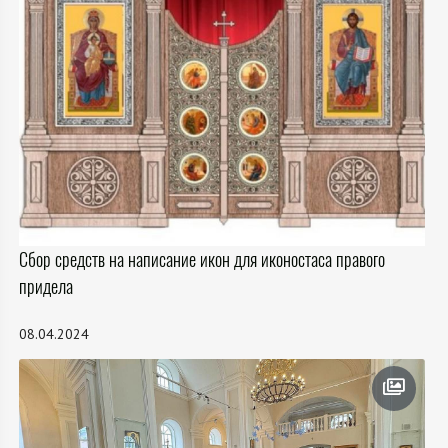
Сбор средств на написание икон для иконостаса правого
придела
08.04.2024