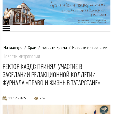
На главную
/
Храм
/
новости храма
/
Новости митрополии
Новости митрополии
РЕКТОР КАЗДС ПРИНЯЛ УЧАСТИЕ В
ЗАСЕДАНИИ РЕДАКЦИОННОЙ КОЛЛЕГИИ
ЖУРНАЛА «ПРАВО И ЖИЗНЬ В ТАТАРСТАНЕ»
11.12.2025
287