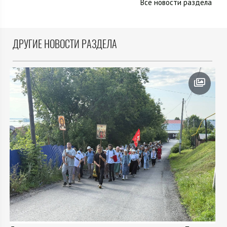
Все новости раздела
ДРУГИЕ НОВОСТИ РАЗДЕЛА