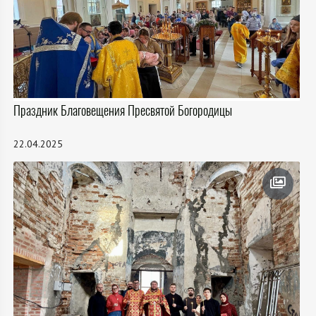
Праздник Благовещения Пресвятой Богородицы
22.04.2025