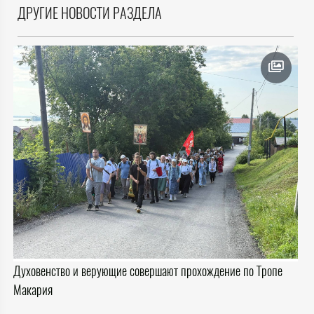
ДРУГИЕ НОВОСТИ РАЗДЕЛА
Духовенство и верующие совершают прохождение по Тропе
Макария