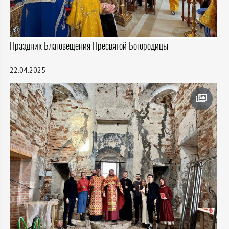
Праздник Благовещения Пресвятой Богородицы
22.04.2025