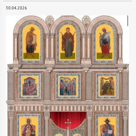
30.04.2026