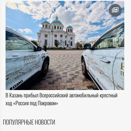
В Казань прибыл Всероссийский автомобильный крестный
ход «Россия под Покровом»
ПОПУЛЯРНЫЕ НОВОСТИ