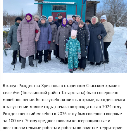
В канун Рождества Христова в старинном Спасском храме в
селе Ачи (Тюлячинский район Татарстана) было совершено
молебное пение. Богослужебная жизнь в храме, находившемся
в запустении долгие годы, начала возрождаться в 2024 году.
Рождественский молебен в 2026 году был совершён впервые
за 100 лет. Этому предшествовали консервационные и
восстановительные работы и работы по очистке территории