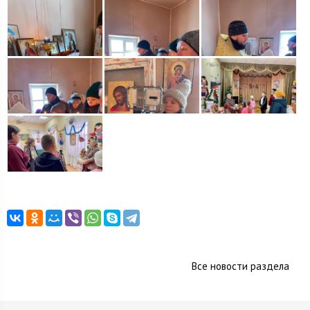
Все новости раздела