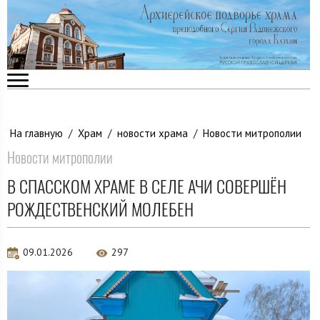
На главную
/
Храм
/
новости храма
/
Новости митрополии
Новости митрополии
В СПАССКОМ ХРАМЕ В СЕЛЕ АЧИ СОВЕРШЁН
РОЖДЕСТВЕНСКИЙ МОЛЕБЕН
09.01.2026
297