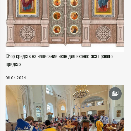
Сбор средств на написание икон для иконостаса правого
придела
08.04.2024