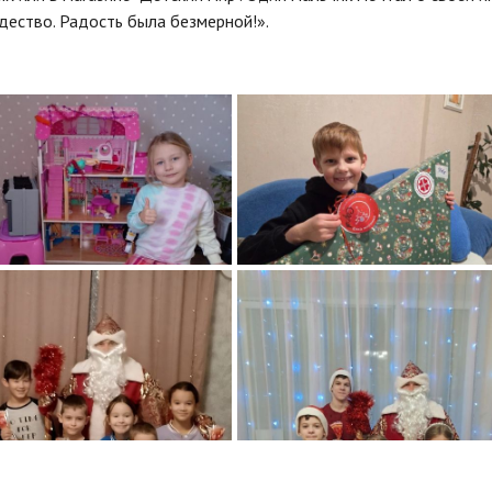
дество. Радость была безмерной!».