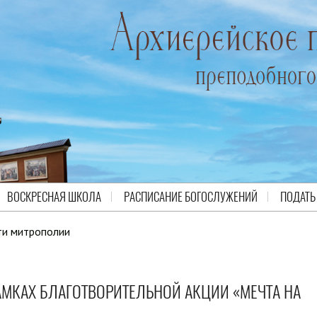
ВОСКРЕСНАЯ ШКОЛА
РАСПИСАНИЕ БОГОСЛУЖЕНИЙ
ПОДАТЬ
ти митрополии
АМКАХ БЛАГОТВОРИТЕЛЬНОЙ АКЦИИ «МЕЧТА НА