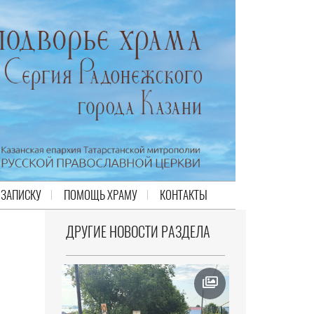
 ЗАПИСКУ
ПОМОЩЬ ХРАМУ
КОНТАКТЫ
ДРУГИЕ НОВОСТИ РАЗДЕЛА