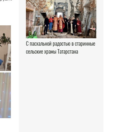
С пасхальной радостью в старинные
сельские храмы Татарстана