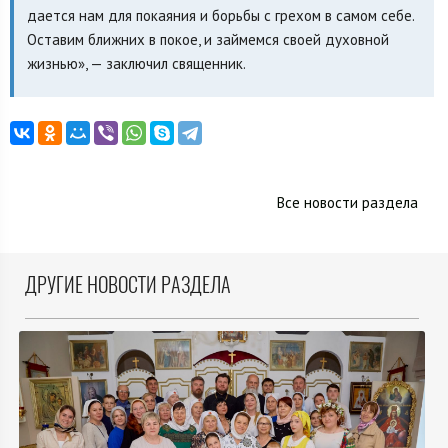
дается нам для покаяния и борьбы с грехом в самом себе.
Оставим ближних в покое, и займемся своей духовной
жизнью», — заключил священник.
Все новости раздела
ДРУГИЕ НОВОСТИ РАЗДЕЛА