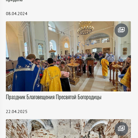
08.04.2024
Праздник Благовещения Пресвятой Богородицы
22.04.2025