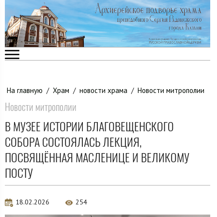
На главную
/
Храм
/
новости храма
/
Новости митрополии
Новости митрополии
В МУЗЕЕ ИСТОРИИ БЛАГОВЕЩЕНСКОГО
СОБОРА СОСТОЯЛАСЬ ЛЕКЦИЯ,
ПОСВЯЩЁННАЯ МАСЛЕНИЦЕ И ВЕЛИКОМУ
ПОСТУ
18.02.2026
254