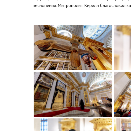
песнопения. Митрополит Кирилл благословил ка