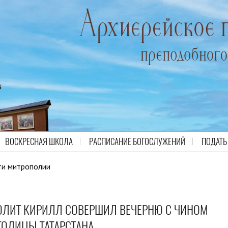
ВОСКРЕСНАЯ ШКОЛА
РАСПИСАНИЕ БОГОСЛУЖЕНИЙ
ПОДАТЬ
ти митрополии
ОЛИТ КИРИЛЛ СОВЕРШИЛ ВЕЧЕРНЮ С ЧИНОМ
ТОЛИЦЫ ТАТАРСТАНА