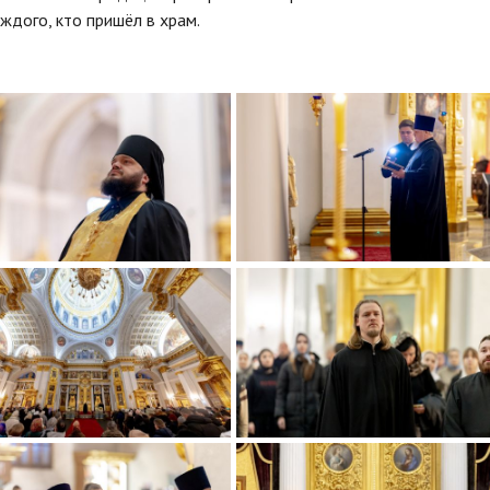
ждого, кто пришёл в храм.