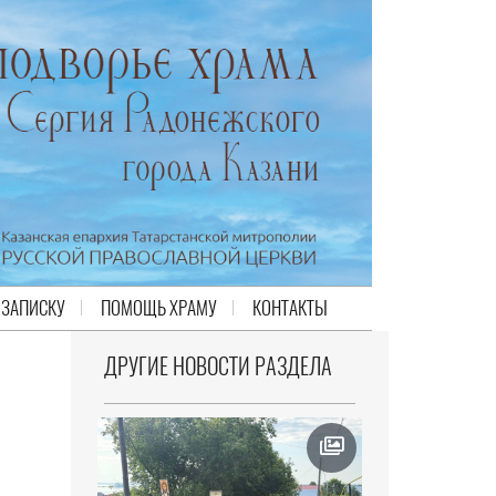
 ЗАПИСКУ
ПОМОЩЬ ХРАМУ
КОНТАКТЫ
ДРУГИЕ НОВОСТИ РАЗДЕЛА