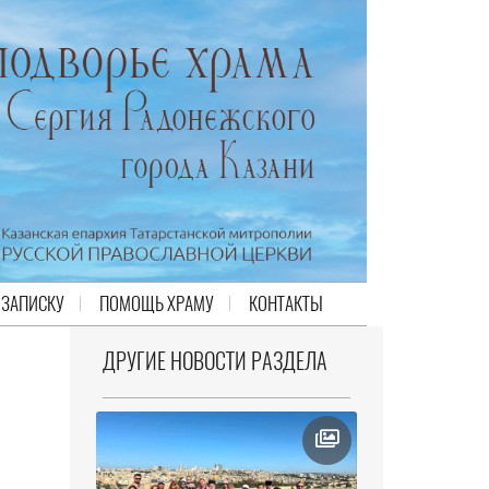
 ЗАПИСКУ
ПОМОЩЬ ХРАМУ
КОНТАКТЫ
ДРУГИЕ НОВОСТИ РАЗДЕЛА