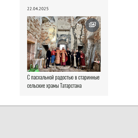
22.04.2025
С пасхальной радостью в старинные
сельские храмы Татарстана