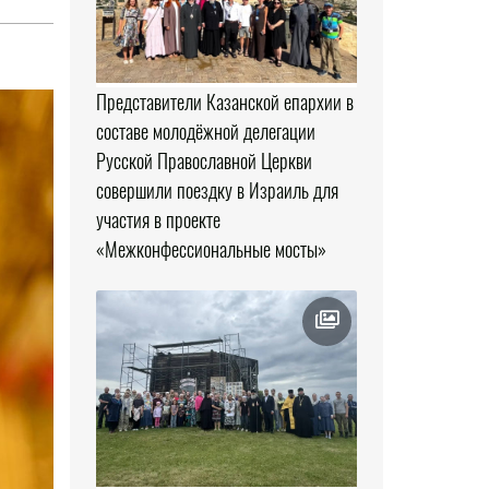
Представители Казанской епархии в
составе молодёжной делегации
Русской Православной Церкви
совершили поездку в Израиль для
участия в проекте
«Межконфессиональные мосты»