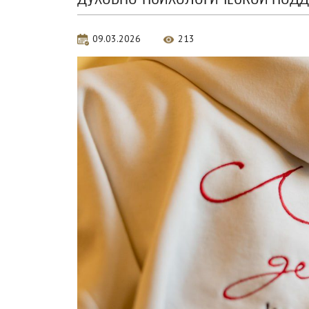
09.03.2026
213