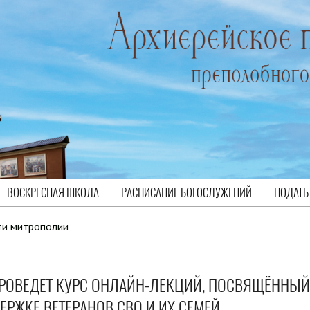
ВОСКРЕСНАЯ ШКОЛА
РАСПИСАНИЕ БОГОСЛУЖЕНИЙ
ПОДАТЬ
ти митрополии
ПРОВЕДЕТ КУРС ОНЛАЙН-ЛЕКЦИЙ, ПОСВЯЩЁННЫЙ
РЖКЕ ВЕТЕРАНОВ СВО И ИХ СЕМЕЙ