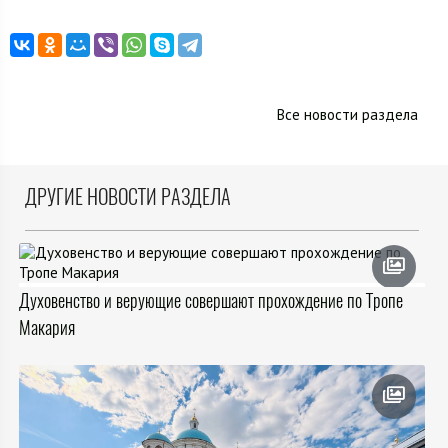
Все новости раздела
ДРУГИЕ НОВОСТИ РАЗДЕЛА
Духовенство и верующие совершают прохождение по Тропе
Макария