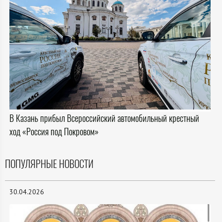
В Казань прибыл Всероссийский автомобильный крестный
ход «Россия под Покровом»
ПОПУЛЯРНЫЕ НОВОСТИ
30.04.2026