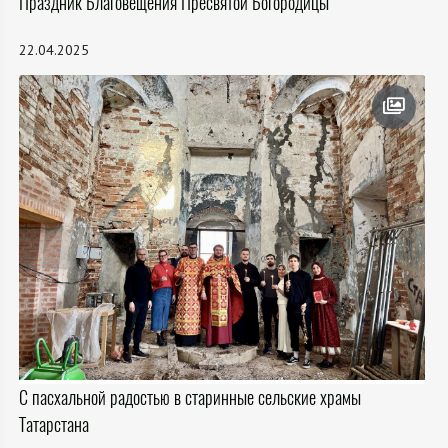
Праздник Благовещения Пресвятой Богородицы
22.04.2025
С пасхальной радостью в старинные сельские храмы
Татарстана