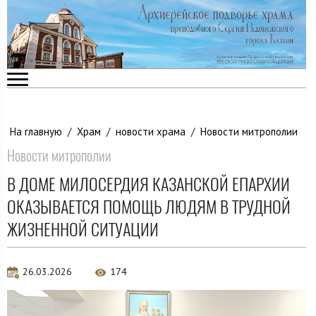
На главную
/
Храм
/
новости храма
/
Новости митрополии
Новости митрополии
В ДОМЕ МИЛОСЕРДИЯ КАЗАНСКОЙ ЕПАРХИИ
ОКАЗЫВАЕТСЯ ПОМОЩЬ ЛЮДЯМ В ТРУДНОЙ
ЖИЗНЕННОЙ СИТУАЦИИ
26.03.2026
174