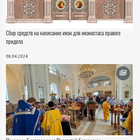
Сбор средств на написание икон для иконостаса правого
придела
08.04.2024