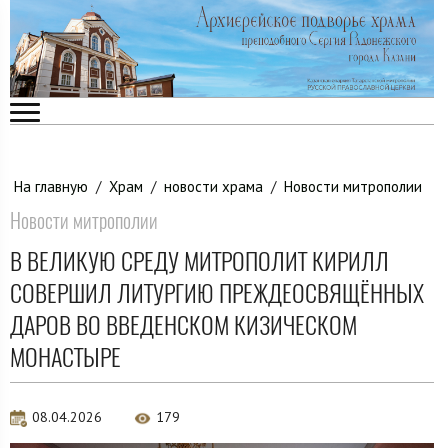
На главную
/
Храм
/
новости храма
/
Новости митрополии
Новости митрополии
В ВЕЛИКУЮ СРЕДУ МИТРОПОЛИТ КИРИЛЛ
СОВЕРШИЛ ЛИТУРГИЮ ПРЕЖДЕОСВЯЩЁННЫХ
ДАРОВ ВО ВВЕДЕНСКОМ КИЗИЧЕСКОМ
МОНАСТЫРЕ
08.04.2026
179