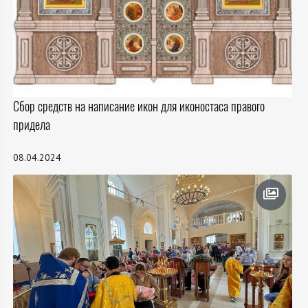
Сбор средств на написание икон для иконостаса правого
придела
08.04.2024