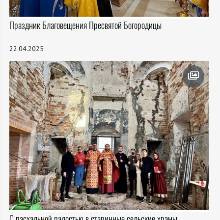
Праздник Благовещения Пресвятой Богородицы
22.04.2025
С пасхальной радостью в старинные сельские храмы