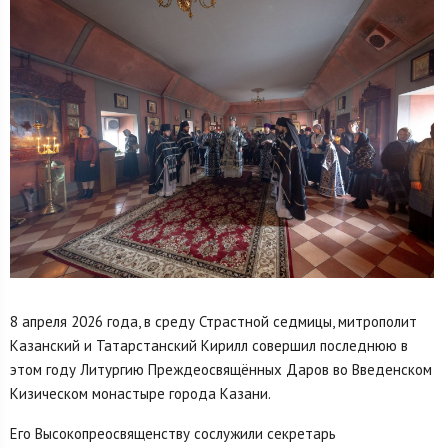
8 апреля 2026 года, в среду Страстной седмицы, митрополит
Казанский и Татарстанский Кирилл совершил последнюю в
этом году Литургию Преждеосвящённых Даров во Введенском
Кизическом монастыре города Казани.
Его Высокопреосвященству сослужили секретарь