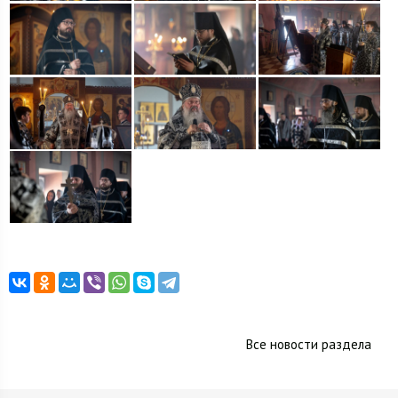
Все новости раздела