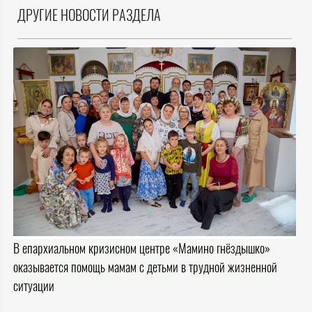
ДРУГИЕ НОВОСТИ РАЗДЕЛА
В епархиальном кризисном центре «Мамино гнёздышко»
оказывается помощь мамам с детьми в трудной жизненной
ситуации