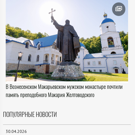
В Вознесенском Макарьевском мужском монастыре почтили
память преподобного Макария Желтоводского
ПОПУЛЯРНЫЕ НОВОСТИ
30.04.2026