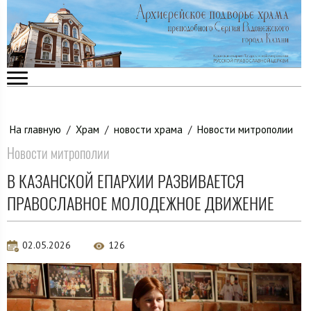
На главную
/
Храм
/
новости храма
/
Новости митрополии
Новости митрополии
В КАЗАНСКОЙ ЕПАРХИИ РАЗВИВАЕТСЯ
ПРАВОСЛАВНОЕ МОЛОДЕЖНОЕ ДВИЖЕНИЕ
02.05.2026
126