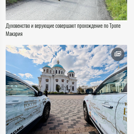
Духовенство и верующие совершают прохождение по Тропе
Макария