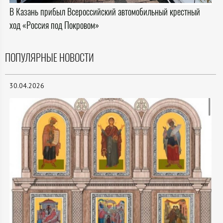
В Казань прибыл Всероссийский автомобильный крестный
ход «Россия под Покровом»
ПОПУЛЯРНЫЕ НОВОСТИ
30.04.2026