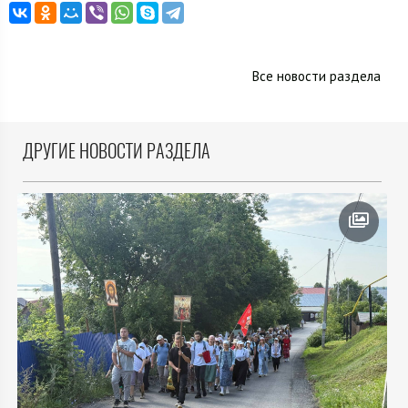
Все новости раздела
ДРУГИЕ НОВОСТИ РАЗДЕЛА