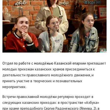
Отдел по работе с молодёжью Казанской епархии
приглашает
молодых прихожан казанских храмов присоединиться к
деятельности православного молодёжного движения, и
принять участие в творческих и познавательных
мероприятиях.
Встречи православной молодёжи регулярно проходят в
следующих казанских приходах: в пространстве «Азбука»
при храме преподобного Сергия Радонежского (Япеева, 2), в