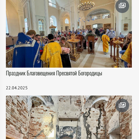
Праздник Благовещения Пресвятой Богородицы
22.04.2025