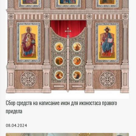
Сбор средств на написание икон для иконостаса правого
придела
08.04.2024