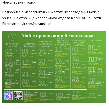
«Бессмертный полк».
Подробнее о мероприятиях и местах их проведения можно
узнать на странице молодежного отдела в социальной сети
ВКонтакте:
vk.com/pravmolkzn
.