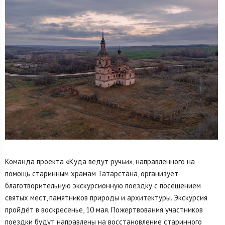
Команда проекта «Куда ведут ручьи», направленного на
помощь старинным храмам Татарстана, организует
благотворительную экскурсионную поездку с посещением
святых мест, памятников природы и архитектуры. Экскурсия
пройдёт в воскресенье, 10 мая. Пожертвования участников
поездки будут направлены на восстановление старинного