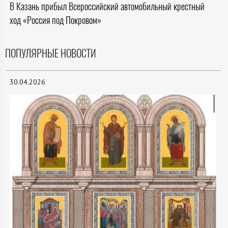
В Казань прибыл Всероссийский автомобильный крестный
ход «Россия под Покровом»
ПОПУЛЯРНЫЕ НОВОСТИ
30.04.2026