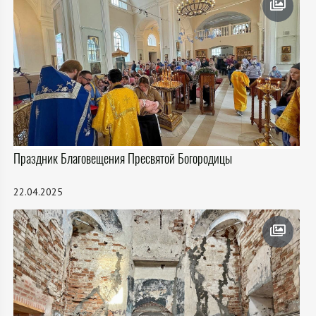
Праздник Благовещения Пресвятой Богородицы
22.04.2025