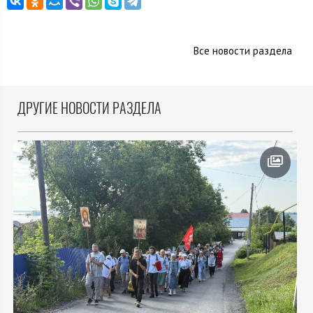
Все новости раздела
ДРУГИЕ НОВОСТИ РАЗДЕЛА