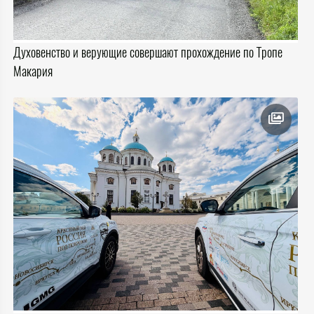
Духовенство и верующие совершают прохождение по Тропе
Макария