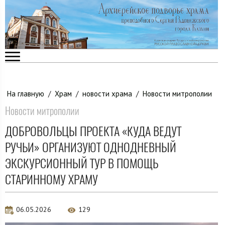
На главную
/
Храм
/
новости храма
/
Новости митрополии
Новости митрополии
ДОБРОВОЛЬЦЫ ПРОЕКТА «КУДА ВЕДУТ
РУЧЬИ» ОРГАНИЗУЮТ ОДНОДНЕВНЫЙ
ЭКСКУРСИОННЫЙ ТУР В ПОМОЩЬ
СТАРИННОМУ ХРАМУ
06.05.2026
129