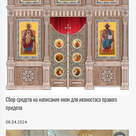
Сбор средств на написание икон для иконостаса правого
придела
08.04.2024