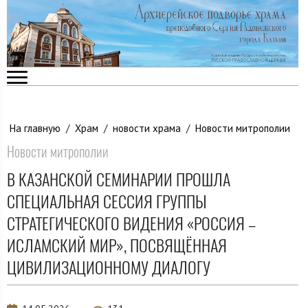
На главную
/
Храм
/
новости храма
/
Новости митрополии
Новости митрополии
В КАЗАНСКОЙ СЕМИНАРИИ ПРОШЛА
СПЕЦИАЛЬНАЯ СЕССИЯ ГРУППЫ
СТРАТЕГИЧЕСКОГО ВИДЕНИЯ «РОССИЯ –
ИСЛАМСКИЙ МИР», ПОСВЯЩЁННАЯ
ЦИВИЛИЗАЦИОННОМУ ДИАЛОГУ