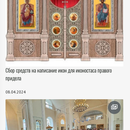
Сбор средств на написание икон для иконостаса правого
придела
08.04.2024