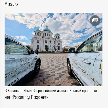
Макария
В Казань прибыл Всероссийский автомобильный крестный
ход «Россия под Покровом»