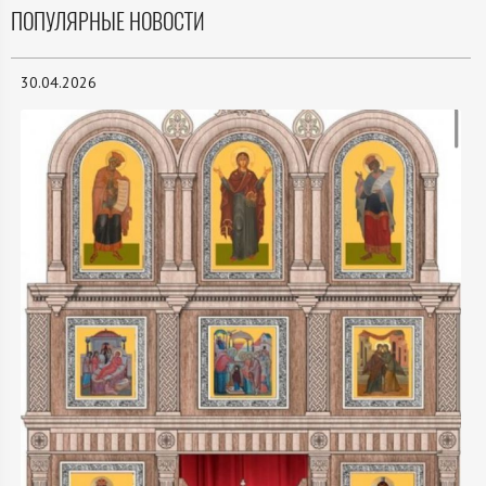
ПОПУЛЯРНЫЕ НОВОСТИ
30.04.2026