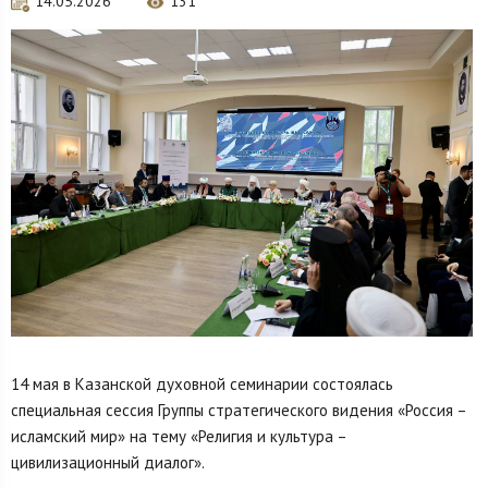
14.05.2026
131
14 мая в Казанской духовной семинарии состоялась
специальная сессия Группы стратегического видения «Россия –
исламский мир» на тему «Религия и культура –
цивилизационный диалог».