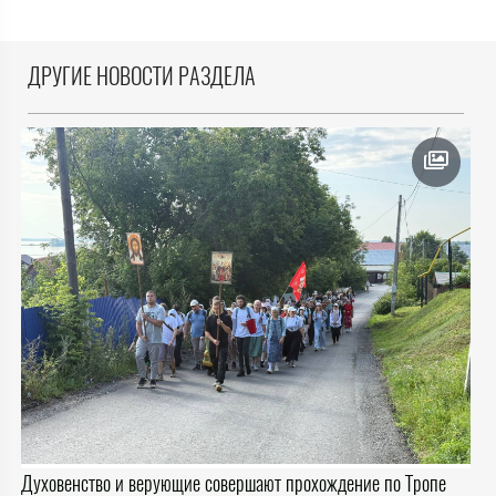
ДРУГИЕ НОВОСТИ РАЗДЕЛА
Духовенство и верующие совершают прохождение по Тропе