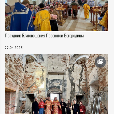
Праздник Благовещения Пресвятой Богородицы
22.04.2025