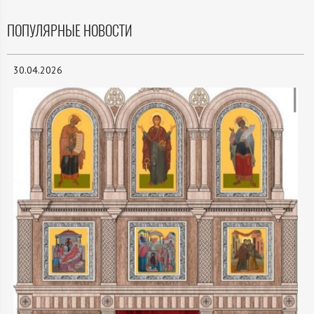
ПОПУЛЯРНЫЕ НОВОСТИ
30.04.2026