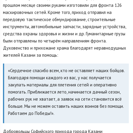
прошлом месяце своими руками изготовили для фронта 126
маскировочных сетей. Кроме того, приход отправил на
передовую тактическое обмундирование, строительные
инструменты, автомобильные запчасти, зарядные устройства,
средства охраны здоровья и жизни и др. Гуманитарные грузы
были отправлены по четырём направлениям фронта.
Духовенство и прихожане храма благодарят неравнодушных
жителей Казани за помощь:
«Сердечное спасибо всем, кто не оставляет наших бойцов.
Благодаря помощи каждого из вас, у нас получается
закупать материалы для плетения сетей и оперативно
помогать. Приближается лето, начинается дачный сезон,
рабочих рук не хватает, а заявок на сети становится всё
больше. Мы не можем оставить наших воинов без помощи.
Работаем до Победы!».
Добровольцы Софийского прихода города Казани