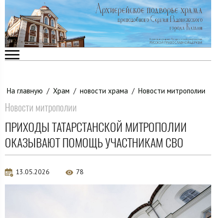
На главную
/
Храм
/
новости храма
/
Новости митрополии
Новости митрополии
ПРИХОДЫ ТАТАРСТАНСКОЙ МИТРОПОЛИИ
ОКАЗЫВАЮТ ПОМОЩЬ УЧАСТНИКАМ СВО
13.05.2026
78