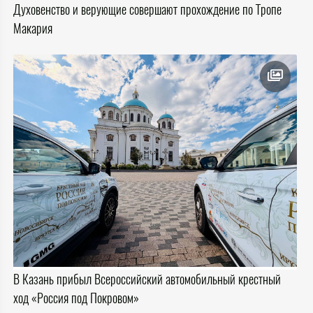
Духовенство и верующие совершают прохождение по Тропе
Макария
В Казань прибыл Всероссийский автомобильный крестный
ход «Россия под Покровом»