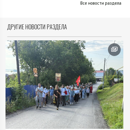
Все новости раздела
ДРУГИЕ НОВОСТИ РАЗДЕЛА