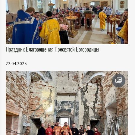
Праздник Благовещения Пресвятой Богородицы
22.04.2025