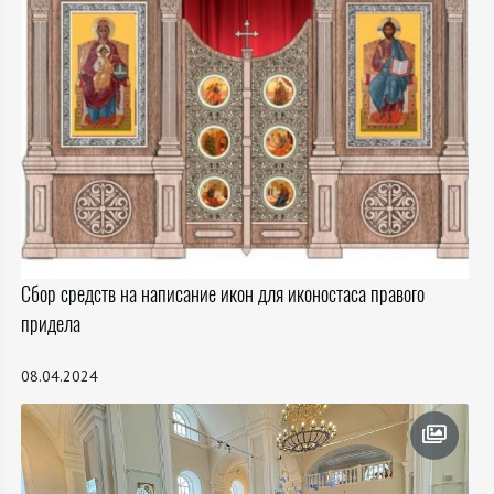
Сбор средств на написание икон для иконостаса правого
придела
08.04.2024