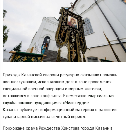
Приходы Казанской епархии регулярно оказывают помощь
военнослужащим, исполняющим долг в зоне проведения
специальной военной операции и мирным жителям,
оставшимся в зоне конфликта. Ежемесячно
епархиальная
служба помощи нуждающимся «Милосердие —
Казань»
публикует информационный материал о развитии
гуманитарной миссии за отчётный период.
Прихожане храма Рождества Христова города Казани в