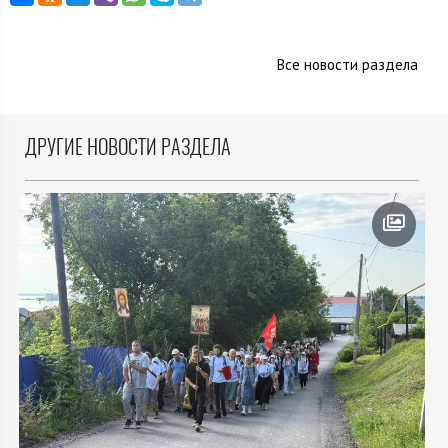
Все новости раздела
ДРУГИЕ НОВОСТИ РАЗДЕЛА