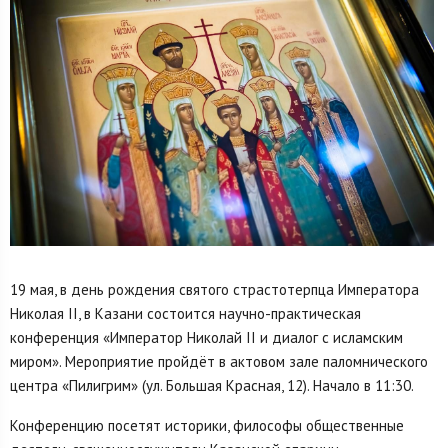
19 мая, в день рождения святого страстотерпца Императора
Николая II, в Казани состоится научно-практическая
конференция «Император Николай II и диалог с исламским
миром». Мероприятие пройдёт в актовом зале паломнического
центра «Пилигрим» (ул. Большая Красная, 12). Начало в 11:30.
Конференцию посетят историки, философы общественные