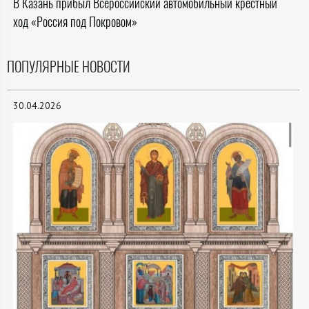
В Казань прибыл Всероссийский автомобильный крестный
ход «Россия под Покровом»
ПОПУЛЯРНЫЕ НОВОСТИ
30.04.2026