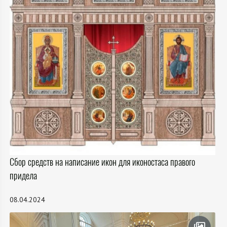
Сбор средств на написание икон для иконостаса правого
придела
08.04.2024