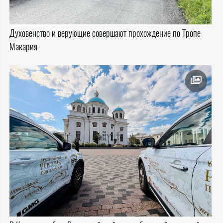
Духовенство и верующие совершают прохождение по Тропе
Макария