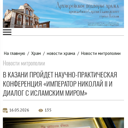
На главную
/
Храм
/
новости храма
/
Новости митрополии
Новости митрополии
В КАЗАНИ ПРОЙДЕТ НАУЧНО-ПРАКТИЧЕСКАЯ
КОНФЕРЕНЦИЯ «ИМПЕРАТОР НИКОЛАЙ II И
ДИАЛОГ С ИСЛАМСКИМ МИРОМ»
16.05.2026
135