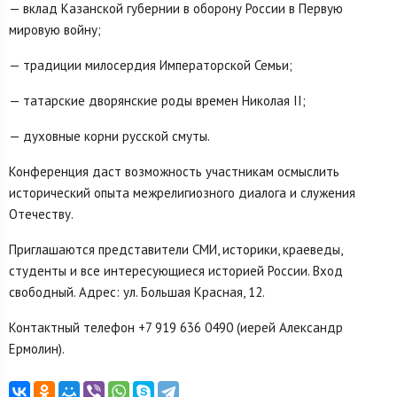
— вклад Казанской губернии в оборону России в Первую
мировую войну;
— традиции милосердия Императорской Семьи;
— татарские дворянские роды времен Николая II;
— духовные корни русской смуты.
Конференция даст возможность участникам осмыслить
исторический опыта межрелигиозного диалога и служения
Отечеству.
Приглашаются представители СМИ, историки, краеведы,
студенты и все интересующиеся историей России. Вход
свободный. Адрес: ул. Большая Красная, 12.
Контактный телефон +7 919 636 0490 (иерей Александр
Ермолин).