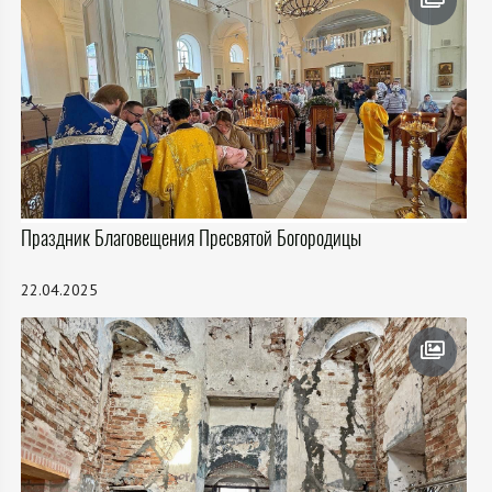
Праздник Благовещения Пресвятой Богородицы
22.04.2025