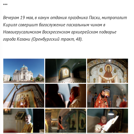
***
Вечером 19 мая, в канун отдания праздника Пасхи, митрополит
Кирилл совершит богослужение пасхальным чином в
Новоиерусалимском Воскресенском архиерейском подворье
города Казани (Оренбургский тракт, 48).