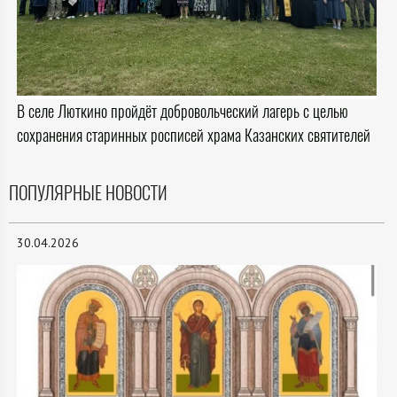
В селе Люткино пройдёт добровольческий лагерь с целью
сохранения старинных росписей храма Казанских святителей
ПОПУЛЯРНЫЕ НОВОСТИ
30.04.2026