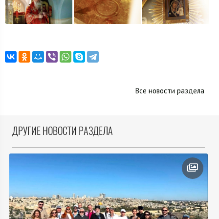
Все новости раздела
ДРУГИЕ НОВОСТИ РАЗДЕЛА