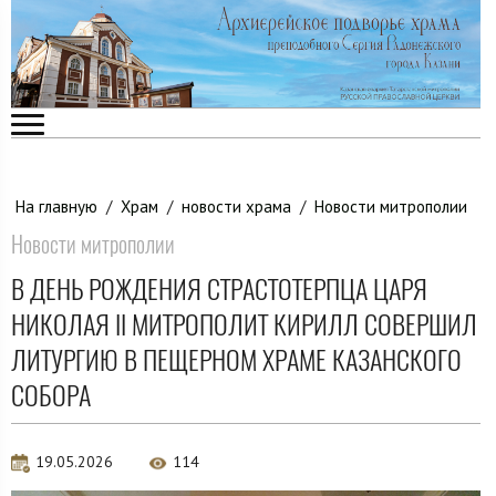
На главную
/
Храм
/
новости храма
/
Новости митрополии
Новости митрополии
В ДЕНЬ РОЖДЕНИЯ СТРАСТОТЕРПЦА ЦАРЯ
НИКОЛАЯ II МИТРОПОЛИТ КИРИЛЛ СОВЕРШИЛ
ЛИТУРГИЮ В ПЕЩЕРНОМ ХРАМЕ КАЗАНСКОГО
СОБОРА
19.05.2026
114