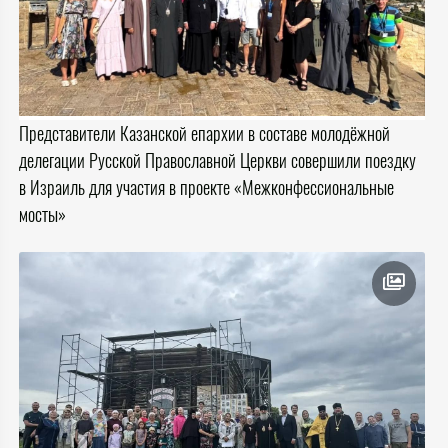
Представители Казанской епархии в составе молодёжной
делегации Русской Православной Церкви совершили поездку
в Израиль для участия в проекте «Межконфессиональные
мосты»