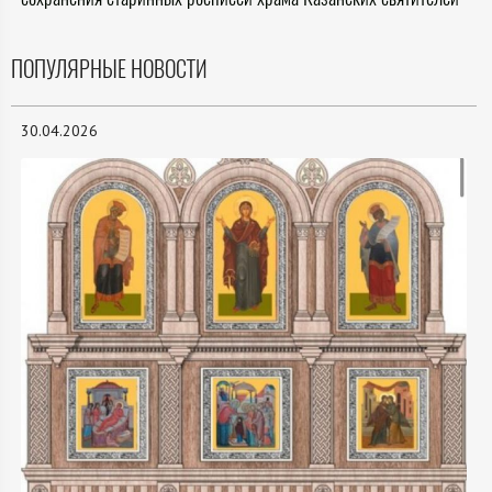
ПОПУЛЯРНЫЕ НОВОСТИ
30.04.2026