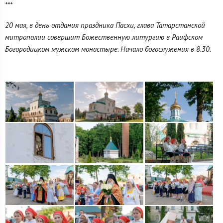
***
20 мая, в день отдания праздника Пасхи, глава Татарстанской
митрополии совершит Божественную литургию в Раифском
Богородицком мужском монастыре. Начало богослужения в 8.30.