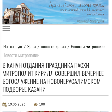
На главную
/
Храм
/
новости храма
/
Новости митрополии
Новости митрополии
В КАНУН ОТДАНИЯ ПРАЗДНИКА ПАСХИ
МИТРОПОЛИТ КИРИЛЛ СОВЕРШИЛ ВЕЧЕРНЕЕ
БОГОСЛУЖЕНИЕ НА НОВОИЕРУСАЛИМСКОМ
ПОДВОРЬЕ КАЗАНИ
19.05.2026
100