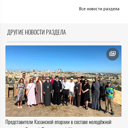
Все новости раздела
ДРУГИЕ НОВОСТИ РАЗДЕЛА
Представители Казанской епархии в составе молодёжной