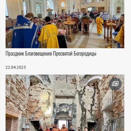
Праздник Благовещения Пресвятой Богородицы
22.04.2025