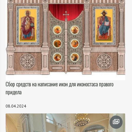
Сбор средств на написание икон для иконостаса правого
придела
08.04.2024