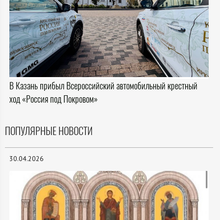
В Казань прибыл Всероссийский автомобильный крестный
ход «Россия под Покровом»
ПОПУЛЯРНЫЕ НОВОСТИ
30.04.2026