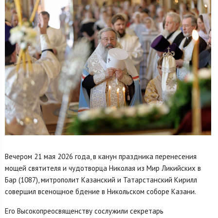
Вечером 21 мая 2026 года, в канун праздника перенесения
мощей святителя и чудотворца Николая из Мир Ликийских в
Бар (1087), митрополит Казанский и Татарстанский Кирилл
совершил всенощное бдение в Никольском соборе Казани.
Его Высокопреосвященству сослужили секретарь