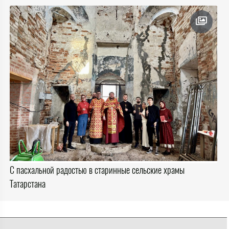
С пасхальной радостью в старинные сельские храмы
Татарстана