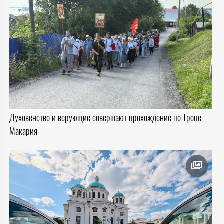
Духовенство и верующие совершают прохождение по Тропе
Макария