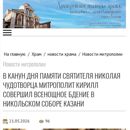
На главную
/
Храм
/
новости храма
/
Новости митрополии
Новости митрополии
В КАНУН ДНЯ ПАМЯТИ СВЯТИТЕЛЯ НИКОЛАЯ
ЧУДОТВОРЦА МИТРОПОЛИТ КИРИЛЛ
СОВЕРШИЛ ВСЕНОЩНОЕ БДЕНИЕ В
НИКОЛЬСКОМ СОБОРЕ КАЗАНИ
21.05.2026
96