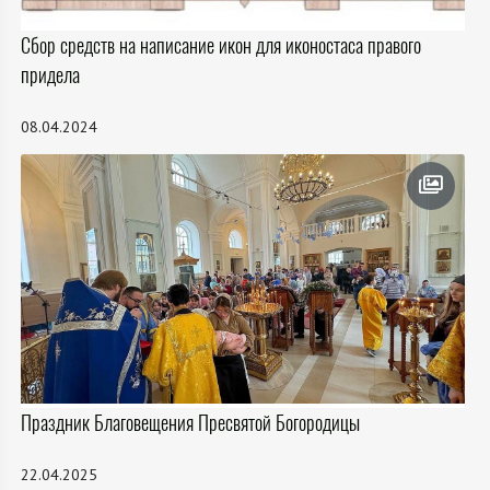
Сбор средств на написание икон для иконостаса правого
придела
08.04.2024
Праздник Благовещения Пресвятой Богородицы
22.04.2025