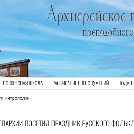
ВОСКРЕСНАЯ ШКОЛА
РАСПИСАНИЕ БОГОСЛУЖЕНИЙ
ПОДАТЬ
ти митрополии
ПАРХИИ ПОСЕТИЛ ПРАЗДНИК РУССКОГО ФОЛЬК