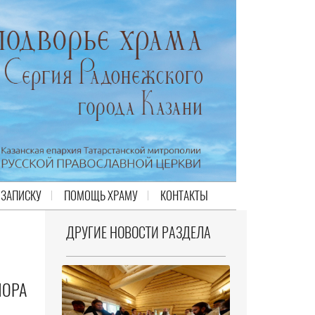
 ЗАПИСКУ
ПОМОЩЬ ХРАМУ
КОНТАКТЫ
ДРУГИЕ НОВОСТИ РАЗДЕЛА
ЛОРА