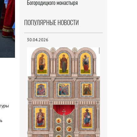
Богородицкого монастыря
ПОПУЛЯРНЫЕ НОВОСТИ
30.04.2026
туры
рь