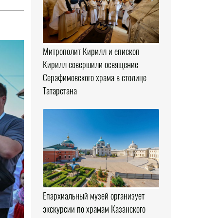
Митрополит Кирилл и епископ
Кирилл совершили освящение
Серафимовского храма в столице
Татарстана
Епархиальный музей организует
экскурсии по храмам Казанского