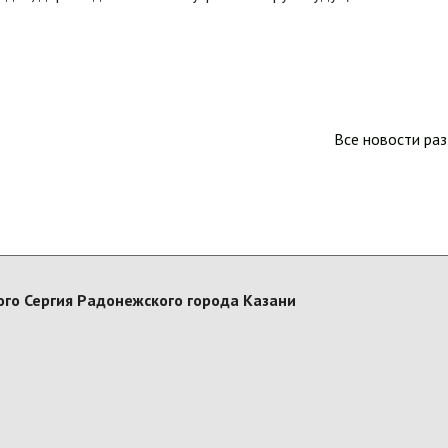
Все новости ра
го Сергия Радонежского города Казани