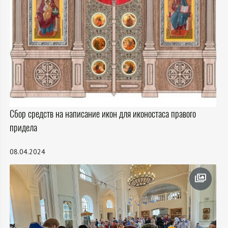
Сбор средств на написание икон для иконостаса правого
придела
08.04.2024