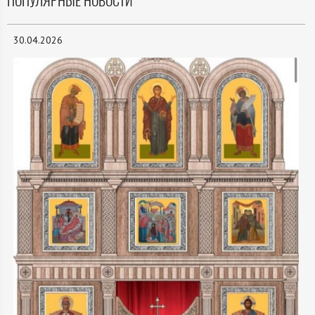
ПОПУЛЯРНЫЕ НОВОСТИ
30.04.2026