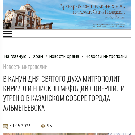
На главную
/
Храм
/
новости храма
/
Новости митрополии
Новости митрополии
В КАНУН ДНЯ СВЯТОГО ДУХА МИТРОПОЛИТ
КИРИЛЛ И ЕПИСКОП МЕФОДИЙ СОВЕРШИЛИ
УТРЕНЮ В КАЗАНСКОМ СОБОРЕ ГОРОДА
АЛЬМЕТЬЕВСКА
31.05.2026
95