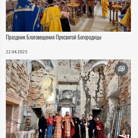
Праздник Благовещения Пресвятой Богородицы
22.04.2025