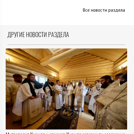
Все новости раздела
ДРУГИЕ НОВОСТИ РАЗДЕЛА