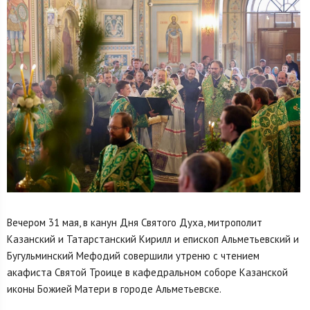
Вечером 31 мая, в канун Дня Святого Духа, митрополит
Казанский и Татарстанский Кирилл и епископ Альметьевский и
Бугульминский Мефодий совершили утреню с чтением
акафиста Святой Троице в кафедральном соборе Казанской
иконы Божией Матери в городе Альметьевске.