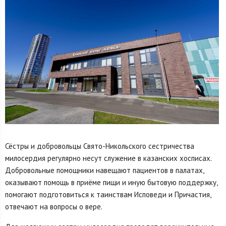
Сёстры и добровольцы Свято-Никольского сестричества
милосердия регулярно несут служение в казанских хосписах.
Добровольные помощники навещают пациентов в палатах,
оказывают помощь в приёме пищи и иную бытовую поддержку,
помогают подготовиться к таинствам Исповеди и Причастия,
отвечают на вопросы о вере.