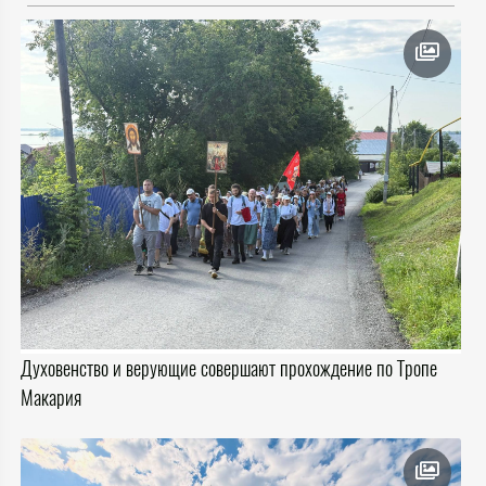
Духовенство и верующие совершают прохождение по Тропе
Макария