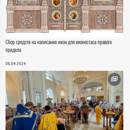
Сбор средств на написание икон для иконостаса правого
придела
08.04.2024