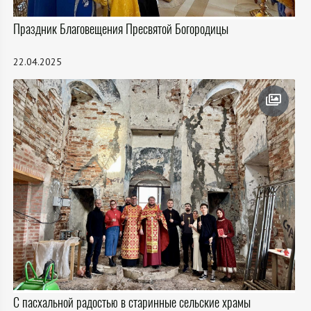
Праздник Благовещения Пресвятой Богородицы
22.04.2025
С пасхальной радостью в старинные сельские храмы