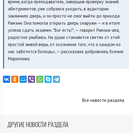
время, когда преподаватель, завершив проверку знаний
абитуриентов, уже собрался уходить, в аудитории
заклинило дверь, и он просто не смог выйти до прихода
Рамзии. Она помогла открыть дверь снаружи — и в итоге
успела сдать экзамен. ″Бог есть!″, — говорит Рамзия-апа,
радостно улыбаясь. На душе становится светло от этой
простой живой веры, от осознания того, что о каждом из
нас заботится Господь», — рассказала доброволец Ксения
Маркелова.
Все новости раздела
ДРУГИЕ НОВОСТИ РАЗДЕЛА