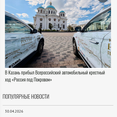
В Казань прибыл Всероссийский автомобильный крестный
ход «Россия под Покровом»
ПОПУЛЯРНЫЕ НОВОСТИ
30.04.2026