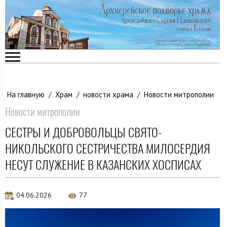
На главную
/
Храм
/
новости храма
/
Новости митрополии
Новости митрополии
СЕСТРЫ И ДОБРОВОЛЬЦЫ СВЯТО-
НИКОЛЬСКОГО СЕСТРИЧЕСТВА МИЛОСЕРДИЯ
НЕСУТ СЛУЖЕНИЕ В КАЗАНСКИХ ХОСПИСАХ
04.06.2026
77