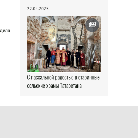
22.04.2025
здела
С пасхальной радостью в старинные
сельские храмы Татарстана