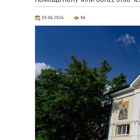
05.06.2026
86