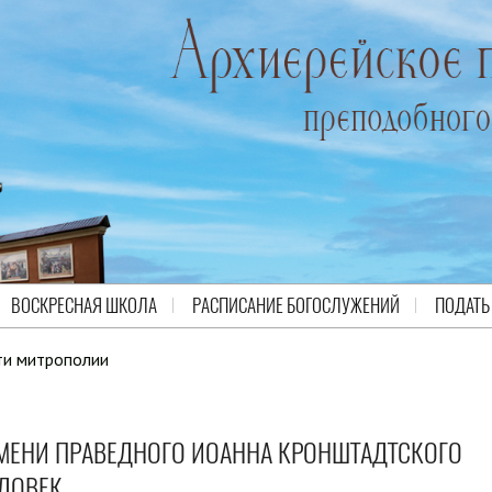
ВОСКРЕСНАЯ ШКОЛА
РАСПИСАНИЕ БОГОСЛУЖЕНИЙ
ПОДАТЬ
ти митрополии
ИМЕНИ ПРАВЕДНОГО ИОАННА КРОНШТАДТСКОГО
ЛОВЕК