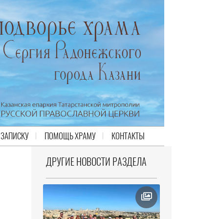
 ЗАПИСКУ
ПОМОЩЬ ХРАМУ
КОНТАКТЫ
ДРУГИЕ НОВОСТИ РАЗДЕЛА