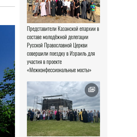
Представители Казанской епархии в
составе молодёжной делегации
Русской Православной Церкви
совершили поездку в Израиль для
участия в проекте
«Межконфессиональные мосты»