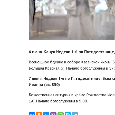
6 июня. Канун Недели 1-й по Пятидесятнице,
Всенощное бдение в соборе Казанской иконы Б
Большая Красная, 5). Начало богослужения в 17:
7 июня. Неделя 1-я по Пятидесятнице, Всех 
Иоанна (ок. 850)
Божественная литургия в храме Рождества Иоан
1А). Начало богослужения в 9:00.