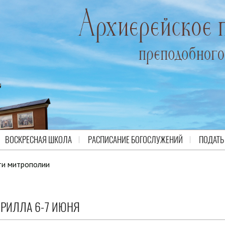
ВОСКРЕСНАЯ ШКОЛА
РАСПИСАНИЕ БОГОСЛУЖЕНИЙ
ПОДАТЬ
ти митрополии
РИЛЛА 6-7 ИЮНЯ