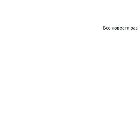
Все новости ра