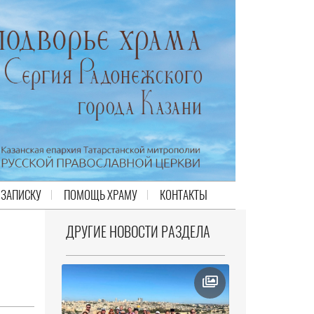
 ЗАПИСКУ
ПОМОЩЬ ХРАМУ
КОНТАКТЫ
ДРУГИЕ НОВОСТИ РАЗДЕЛА