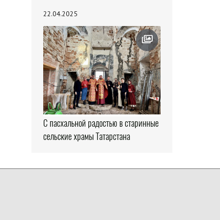
22.04.2025
С пасхальной радостью в старинные
сельские храмы Татарстана