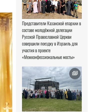
Представители Казанской епархии в
составе молодёжной делегации
Русской Православной Церкви
совершили поездку в Израиль для
участия в проекте
«Межконфессиональные мосты»