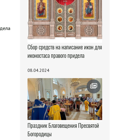
здела
Сбор средств на написание икон для
иконостаса правого придела
08.04.2024
Праздник Благовещения Пресвятой
Богородицы