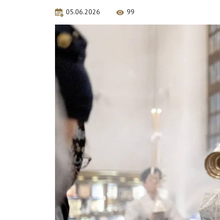
05.06.2026
99